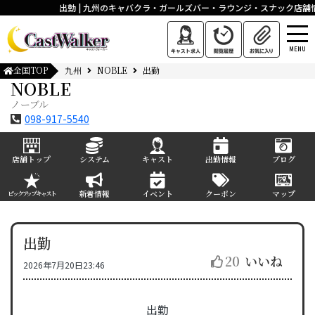
出勤 | 九州のキャバクラ・ガールズバー・ラウンジ・スナック店舗
MENU
全国TOP
九州
NOBLE
出勤
NOBLE
ノーブル
098-917-5540
店舗トップ
システム
キャスト
出勤情報
ブログ
新着情報
イベント
クーポン
マップ
ピックアップキャスト
出勤
20
いいね
2026年7月20日23:46
出勤