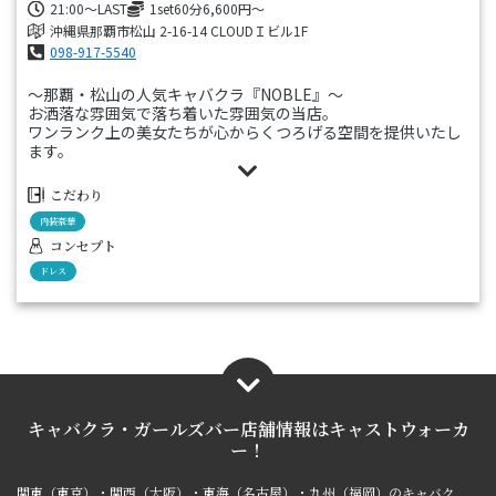
21:00～LAST
1set60分6,600円～
沖縄県那覇市松山 2-16-14 CLOUDＩビル1F
098-917-5540
～那覇・松山の人気キャバクラ『NOBLE』～
お洒落な雰囲気で落ち着いた雰囲気の当店。
ワンランク上の美女たちが心からくつろげる空間を提供いたし
ます。
ラグジュアリーな空間と上質な時間、厳選された美女たちと夢
の一時をお過ごしください。
こだわり
内装豪華
コンセプト
ドレス
キャバクラ・ガールズバー店舗情報は
キャストウォーカ
ー！
関東（東京）・関西（大阪）・東海（名古屋）・九州（福岡）のキャバク