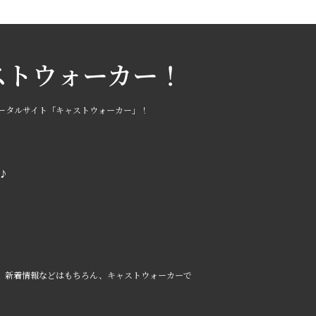
ストウォーカー！
ータルサイト「キャストウォーカー」！
♪
、新着情報などはもちろん、キャストウォーカーで