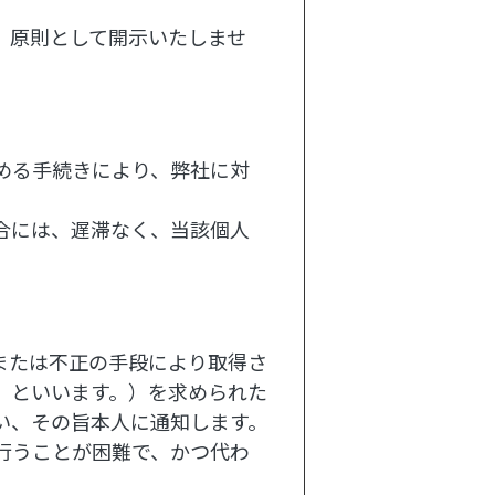
、原則として開示いたしませ
める手続きにより、弊社に対
合には、遅滞なく、当該個人
または不正の手段により取得さ
」といいます。）を求められた
い、その旨本人に通知します。
行うことが困難で、かつ代わ