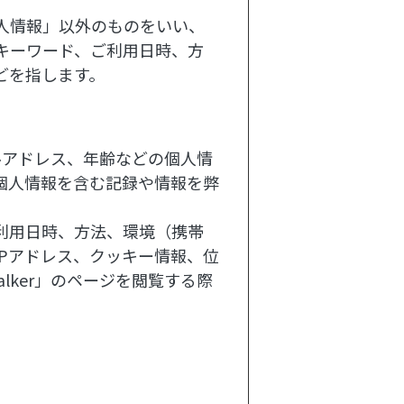
人情報」以外のものをいい、
キーワード、ご利用日時、方
どを指します。
ールアドレス、年齢などの個人情
個人情報を含む記録や情報を弊
利用日時、方法、環境（携帯
Pアドレス、クッキー情報、位
lker」のページを閲覧する際