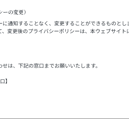
シーの変更）
ーに通知することなく、変更することができるものとし
て、変更後のプライバシーポリシーは、本ウェブサイト
）
わせは、下記の窓口までお願いいたします。
窓口】