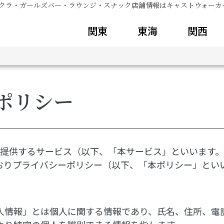
ャバクラ・ガールズバー・ラウンジ・スナック店舗情報はキャストウォーカ
関東
東海
関西
ポリシー
er」上で提供するサービス（以下、「本サービス」といいま
おりプライバシーポリシー（以下、「本ポリシー」とい
人情報」とは個人に関する情報であり、氏名、住所、電