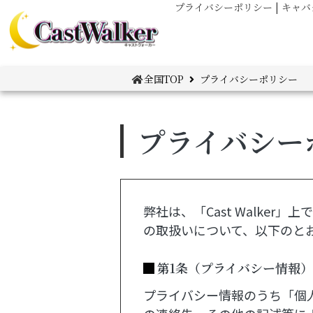
プライバシーポリシー | キ
全国TOP
プライバシーポリシー
プライバシー
弊社は、「Cast Walk
の取扱いについて、以下のと
第1条（プライバシー情報）
プライバシー情報のうち「個