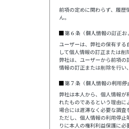
前項の定めに関わらず、履歴
ん。
第６条（個人情報の訂正お
ユーザーは、弊社の保有する
して個人情報の訂正または削
弊社は、ユーザーから前項の
情報の訂正または削除を行い
第７条（個人情報の利用停
弊社は本人から、個人情報が
れたものであるという理由に
場合には遅滞なく必要な調査
ただし、個人情報の利用停止
りに本人の権利利益保護に必