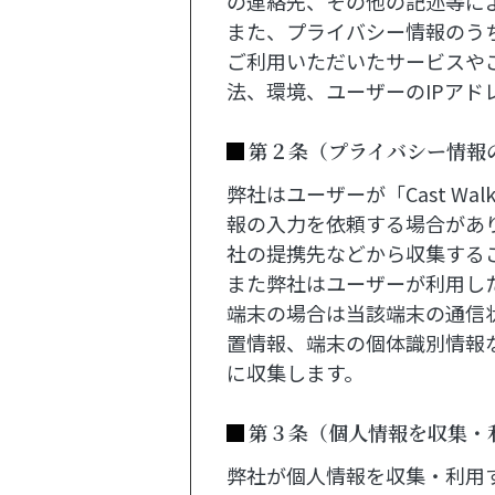
の連絡先、その他の記述等に
また、プライバシー情報のう
ご利用いただいたサービスや
法、環境、ユーザーのIPア
第２条（プライバシー情報
弊社はユーザーが「Cast 
報の入力を依頼する場合があ
社の提携先などから収集する
また弊社はユーザーが利用し
端末の場合は当該端末の通信
置情報、端末の個体識別情報な
に収集します。
第３条（個人情報を収集・
弊社が個人情報を収集・利用