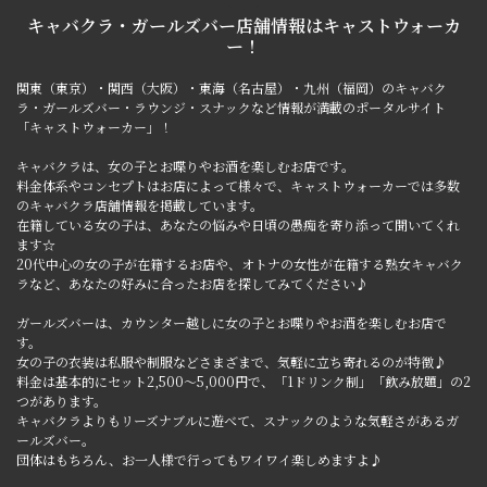
キャバクラ・ガールズバー店舗情報は
キャストウォーカ
ー！
関東（東京）・関西（大阪）・東海（名古屋）・九州（福岡）のキャバク
ラ・ガールズバー・ラウンジ・スナックなど情報が満載のポータルサイト
「キャストウォーカー」！
キャバクラは、女の子とお喋りやお酒を楽しむお店です。
料金体系やコンセプトはお店によって様々で、キャストウォーカーでは多数
のキャバクラ店舗情報を掲載しています。
在籍している女の子は、あなたの悩みや日頃の愚痴を寄り添って聞いてくれ
ます☆
20代中心の女の子が在籍するお店や、オトナの女性が在籍する熟女キャバク
ラなど、あなたの好みに合ったお店を探してみてください♪
ガールズバーは、カウンター越しに女の子とお喋りやお酒を楽しむお店で
す。
女の子の衣装は私服や制服などさまざまで、気軽に立ち寄れるのが特徴♪
料金は基本的にセット2,500～5,000円で、「1ドリンク制」「飲み放題」の2
つがあります。
キャバクラよりもリーズナブルに遊べて、スナックのような気軽さがあるガ
ールズバー。
団体はもちろん、お一人様で行ってもワイワイ楽しめますよ♪