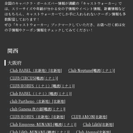
全国のキャバクラ・ガールズバー情報が満載の「キャストウォーカー」で
は、スリーサイズや年齢が分かる女の子情報やイベント情報、新着情報など
はもちろん、キャストウォーカーでしか手に入れられないクーポン情報も多
数配信しております！
ぜひ「キャストウォーカー」ブックマークしていただき、お店へ行く前は女
の子情報やクーポン情報をチェックしてみてください！
関西
大阪府
Club BABEL（北新地）[北新地]
Club Neptune[難波(ミナミ)]
CLUB CIRCUS[難波(ミナミ)]
CLUB HORUS（ミナミ）[難波(ミナミ)]
Club BABEL（ミナミ）[難波(ミナミ)]
club Partheno（北新地）[北新地]
club Ganesa 夜の部[難波(ミナミ)]
CLUB HORUS（北新地）[北新地]
CLUB AMON[北新地]
Club Empress -MINAMI-[難波(ミナミ)]
Club Lilith[北新地]
Club Lilith -MINAMI-[難波(ミナミ)]
Club Atenna[北新地]