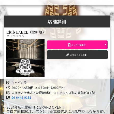
店舗詳細
Club BABEL（北新地）
クラブバベル
キャスト募集中
お気に入りに追加
キャバクラ
20:00〜LAST
1set 60min 9,000円～
大阪府大阪市北区曽根崎新地1-3-8 ぐらんぱれ壱番館ビル6階
06-6442-9191
2024年6月 北新地にGRAND OPEN!!
フロア面積80坪、広々とした高級感あふれる空間は心から寛い