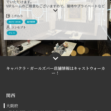
でいただけます。
VIPルームのご用意もございますので、接待やプライベートなど
の様々なシーンでのご利用が可能。
ぜひ「バベル 北新地」で極上の時間をお過ごしください。
こだわり
NEW OPEN
店内豪華
コンセプト
ドレス
キャバクラ・ガールズバー店舗情報は
キャストウォーカ
ー！
関西
大阪府