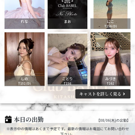
れな
まお
にこ
T156 (D)
しの
ことり
みづき
T152 (D)
T156
T161
キャストを詳しく見る
本日の出勤
【08/06(木)の出勤】
※表示中の情報はあくまで予定です。最新の情報はお電話にてお問い合わせ
下さい。