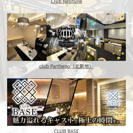
Club Neptune
club Partheno（北新地）
CLUB BASE