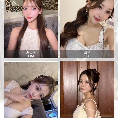
みづき
あき
T161
T147