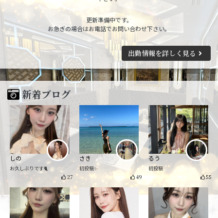
更新準備中です。
お急ぎの場合はお電話でお問い合わせ下さい。
出勤情報を詳しく見る
新着ブログ
しの
さき
るう
お久しぶりです🐈
初投稿✨
初投稿
27
49
55