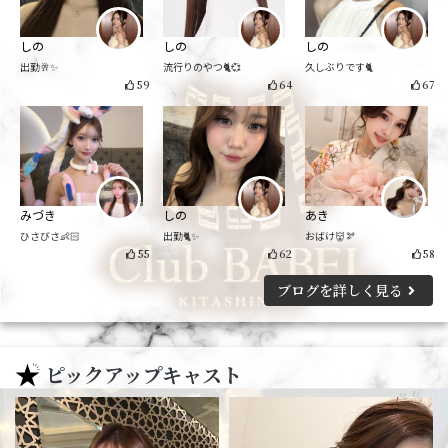
しの
しの
しの
出勤🥂✨
流行りのやつ🐈💞
久しぶりです🐈
59
64
67
みづき
しの
あき
ひさびさ👶🏻
出勤🐈✨
おばけ👹🫘
55
62
58
ブログを詳しく見る
ピックアップキャスト