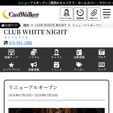
リニューアルオープン | 関西のキャバクラ・ガールズバー・ラウンジ
MENU
全国TOP
関西
CLUB WHITE NIGHT
リニューアルオープン
CLUB WHITE NIGHT
ホワイトナイト
075-561-1888
店舗トップ
システム
キャスト
出勤情報
ブログ
新着情報
イベント
クーポン
マップ
ピックアップキャスト
リニューアルオープン
2026年07月10日〜2026年07月20日