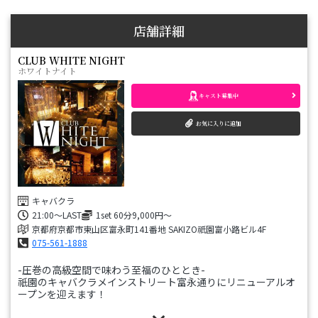
店舗詳細
CLUB WHITE NIGHT
ホワイトナイト
キャスト募集中
お気に入りに追加
キャバクラ
21:00～LAST
1set 60分9,000円～
京都府京都市東山区富永町141番地 SAKIZO祇園富小路ビル4F
075-561-1888
-圧巻の高級空間で味わう至福のひととき-
祇園のキャバクラメインストリート富永通りにリニューアルオ
ープンを迎えます！
高級感と趣のある店内に、