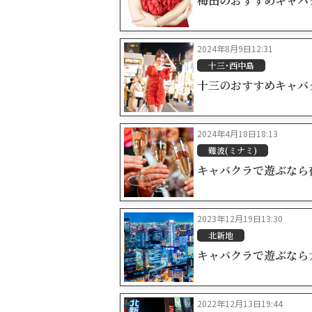
梅田のおすすめキャバ
2024年8月9日12:31
十三･西中島
十三のおすすめキャバ
2024年4月18日18:13
難波(ミナミ)
キャバクラで遊ぶなら
2023年12月19日13:30
北新地
キャバクラで遊ぶなら
2022年12月13日19:44