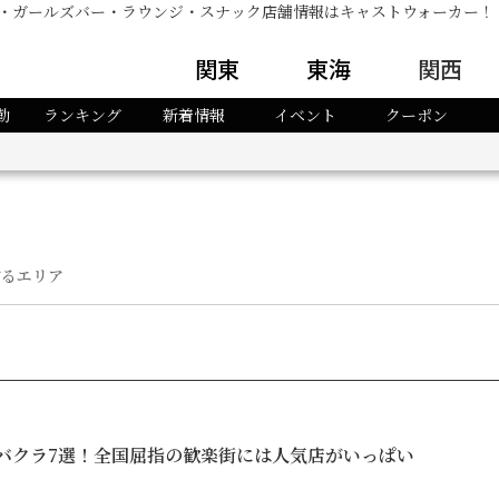
クラ・ガールズバー・ラウンジ・スナック店舗情報はキャストウォーカー！
関東
東海
関西
勤
ランキング
新着情報
イベント
クーポン
するエリア
バクラ7選！全国屈指の歓楽街には人気店がいっぱい