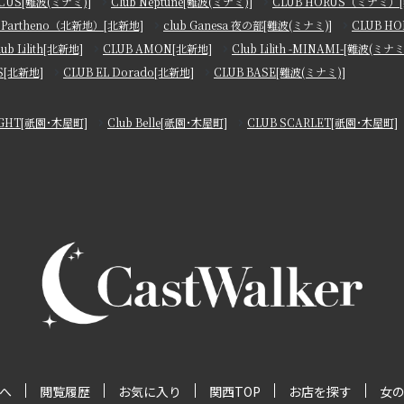
RCUS[難波(ミナミ)]
Club Neptune[難波(ミナミ)]
CLUB HORUS（ミナミ）[
b Partheno（北新地）[北新地]
club Ganesa 夜の部[難波(ミナミ)]
CLUB H
lub Lilith[北新地]
CLUB AMON[北新地]
Club Lilith -MINAMI-[難波(ミナミ
S[北新地]
CLUB EL Dorado[北新地]
CLUB BASE[難波(ミナミ)]
IGHT[祇園･木屋町]
Club Belle[祇園･木屋町]
CLUB SCARLET[祇園･木屋町]
へ
閲覧履歴
お気に入り
関西TOP
お店を探す
女