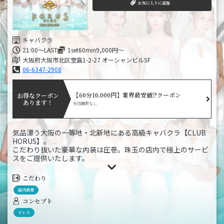
お気に入りに追加
キャバクラ
21:00～LAST
1set60min9,000円～
大阪府大阪市北区堂島1-2-27 オーシャンビル5F
06-6347-2908
【60分10,000円】業界最安値!?クーポン
お得なクーポン
あります！
有効期限なし
気品漂う大阪の一等地・北新地にある高級キャバクラ【CLUB
HORUS】。
こだわり抜いた豪華な内装は圧巻。珠玉の店内で極上のサービ
スをご提供いたします。
もちろんキャストは関西随一の美女を集めております。
大阪で特別な夜を過ごしたい場合は、ぜひ当店へ足をお運びく
こだわり
ださい。
店内豪華
コンセプト
ドレス