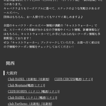
つがあります。
キャバクラよりもリーズナブルに遊べて、スナックのような気軽さがあるガ
ールズバー。
団体はもちろん、お一人様で行ってもワイワイ楽しめますよ♪
全国のキャバクラ・ガールズバー情報が満載の「キャストウォーカー」で
は、スリーサイズや年齢が分かる女の子情報やイベント情報、新着情報など
はもちろん、キャストウォーカーでしか手に入れられないクーポン情報も多
数配信しております！
ぜひ「キャストウォーカー」ブックマークしていただき、お店へ行く前は女
の子情報やクーポン情報をチェックしてみてください！
関西
大阪府
Club BABEL（北新地）[北新地]
CLUB CIRCUS[難波(ミナミ)]
Club Neptune[難波(ミナミ)]
CLUB HORUS（ミナミ）[難波(ミナミ)]
Club BABEL（ミナミ）[難波(ミナミ)]
club Partheno（北新地）[北新地]