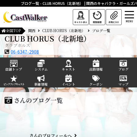
ブログ一覧 - CLUB HORUS（北新地） | 関西のキャバクラ・ガー
MENU
全国TOP
関西
CLUB HORUS（北新地）
ブログ一覧
CLUB HORUS（北新地）
クラブホルス
06-6347-2908
店舗トップ
システム
キャスト
出勤情報
ブログ
新着情報
イベント
クーポン
マップ
ピックアップキャスト
さんのブログ一覧
さんのプロフィールへ