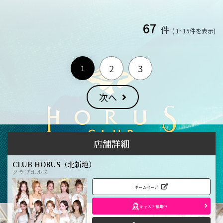
67
件
( 1~15件を表示)
2
3
1
次へ
店舗詳細
CLUB HORUS（北新地）
クラブホルス
ホームページ
キャスト募集中