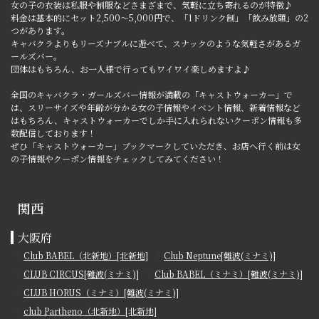
女の子の衣装は私服や制服などさまざまで、気軽に立ち寄れるのが特徴♪
料金は基本的にセット2,500～5,000円で、「1ドリンク制」「飲み放題」の2
つがあります。
キャバクラよりもリーズナブルに遊べて、スナックのような気軽さがあるガ
ールズバー。
団体はもちろん、お一人様で行ってもワイワイ楽しめますよ♪
全国のキャバクラ・ガールズバー情報が満載の「キャストウォーカー」で
は、スリーサイズや年齢が分かる女の子情報やイベント情報、新着情報など
はもちろん、キャストウォーカーでしか手に入れられないクーポン情報も多
数配信しております！
ぜひ「キャストウォーカー」ブックマークしていただき、お店へ行く前は女
の子情報やクーポン情報をチェックしてみてください！
関西
大阪府
Club BABEL（北新地）[北新地]
Club Neptune[難波(ミナミ)]
CLUB CIRCUS[難波(ミナミ)]
Club BABEL（ミナミ）[難波(ミナミ)]
CLUB HORUS（ミナミ）[難波(ミナミ)]
club Partheno（北新地）[北新地]