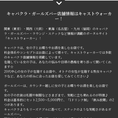
キャバクラ・ガールズバー店舗情報は
キャストウォーカ
ー！
関東（東京）・関西（大阪）・東海（名古屋）・九州（福岡）のキャバク
ラ・ガールズバー・ラウンジ・スナックなど情報が満載のポータルサイト
「キャストウォーカー」！
キャバクラは、女の子とお喋りやお酒を楽しむお店です。
料金体系やコンセプトはお店によって様々で、キャストウォーカーでは多数
のキャバクラ店舗情報を掲載しています。
在籍している女の子は、あなたの悩みや日頃の愚痴を寄り添って聞いてくれ
ます☆
20代中心の女の子が在籍するお店や、オトナの女性が在籍する熟女キャバク
ラなど、あなたの好みに合ったお店を探してみてください♪
ガールズバーは、カウンター越しに女の子とお喋りやお酒を楽しむお店で
す。
女の子の衣装は私服や制服などさまざまで、気軽に立ち寄れるのが特徴♪
料金は基本的にセット2,500～5,000円で、「1ドリンク制」「飲み放題」の2
つがあります。
キャバクラよりもリーズナブルに遊べて、スナックのような気軽さがあるガ
ールズバー。