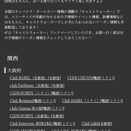
団体はもちろん、お一人様で行ってもワイワイ楽しめますよ♪
全国のキャバクラ・ガールズバー情報が満載の「キャストウォーカー」で
は、スリーサイズや年齢が分かる女の子情報やイベント情報、新着情報など
はもちろん、キャストウォーカーでしか手に入れられないクーポン情報も多
数配信しております！
ぜひ「キャストウォーカー」ブックマークしていただき、お店へ行く前は女
の子情報やクーポン情報をチェックしてみてください！
関西
大阪府
Club BABEL（北新地）[北新地]
CLUB CIRCUS[難波(ミナミ)]
club Partheno（北新地）[北新地]
CLUB HORUS（ミナミ）[難波(ミナミ)]
Club Neptune[難波(ミナミ)]
Club BABEL（ミナミ）[難波(ミナミ)]
club Ganesa 夜の部[難波(ミナミ)]
CLUB HORUS（北新地）[北新地]
Club Empress -MINAMI-[難波(ミナミ)]
Club Lilith[北新地]
CLUB AMON[北新地]
Club Lilith -MINAMI-[難波(ミナミ)]