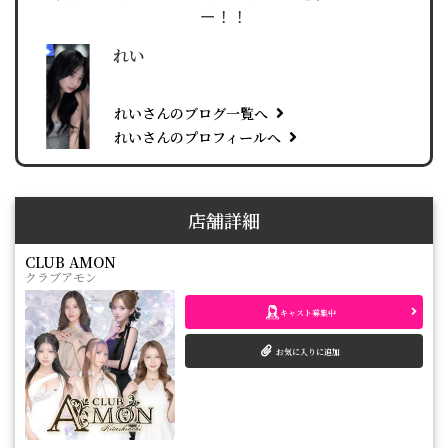
ー！！
れい
れいさんのブログ一覧へ
れいさんのプロフィールへ
店舗詳細
CLUB AMON
クラブアモン
キャスト募集中
お気に入りに追加