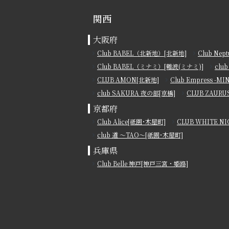
関西
大阪府
Club BABEL（北新地）[北新地]
Club Nep
Club BABEL（ミナミ）[難波(ミナミ)]
clu
CLUB AMON[北新地]
Club Empress -M
club SAKURA 夜の部[京橋]
CLUB ZAURU
京都府
Club Alice[祇園･木屋町]
CLUB WHITE N
club 道 ～TAO～[祇園･木屋町]
兵庫県
Club Belle 神戸[神戸三宮・姫路]