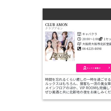
CLUB AMON
クラブアモン
キャバクラ
20:00〜1:00
1セッ
大阪府大阪市北区堂島1
06-6225-8098
キャスト募集中
時間を忘れるくらい癒しの一時を過ごせるキ
ルックスはもちろん、接客も一流の美女軍
メインフロアのほか、VIP ROOMも完
ぜひ美酒と共に北新地の夜をお楽しみくだ