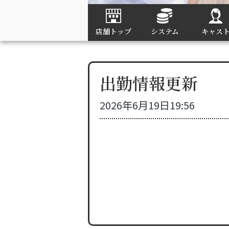
店舗トップ
システム
キャス
出勤情報更新
2026年6月19日19:56