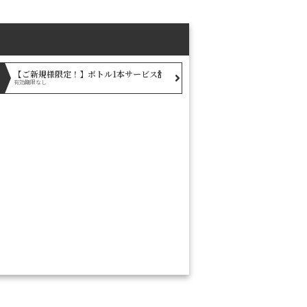
【ご新規様限定！】ボトル1本サービス🍾
有効期限なし