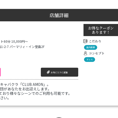
店舗詳細
お得なクーポン
あります！
こだわり
ト60分 10,000円～
-2-7 パーマリィ・イン堂島2F
店内豪華
コンセプト
ドレス
お気に入りに追加
ャバクラ「CLUB AMON」。
団があなたをお出迎えします。
備しており様々なシーンでのご利用も可能です。
さい。