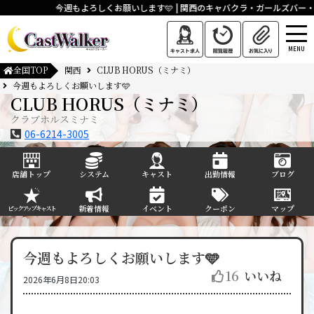
今週もよろしくお願いします🩵 | 関西のキャバクラ・ガールズバー
MENU
全国TOP
関西
CLUB HORUS（ミナミ）
今週もよろしくお願いします🩵
CLUB HORUS（ミナミ）
クラブホルスミナミ
06-6214-3005
店舗トップ
システム
キャスト
出勤情報
ブログ
新着情報
イベント
クーポン
マップ
ピックアップキャスト
今週もよろしくお願いします🩵
16
いいね
2026年6月8日20:03