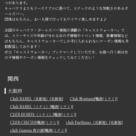
つがあります。
キャバクラよりもリーズナブルに遊べて、スナックのような気軽さがあるガ
ールズバー。
団体はもちろん、お一人様で行ってもワイワイ楽しめますよ♪
全国のキャバクラ・ガールズバー情報が満載の「キャストウォーカー」で
は、スリーサイズや年齢が分かる女の子情報やイベント情報、新着情報など
はもちろん、キャストウォーカーでしか手に入れられないクーポン情報も多
数配信しております！
ぜひ「キャストウォーカー」ブックマークしていただき、お店へ行く前は女
の子情報やクーポン情報をチェックしてみてください！
関西
大阪府
Club BABEL（北新地）[北新地]
Club Neptune[難波(ミナミ)]
Club BABEL（ミナミ）[難波(ミナミ)]
CLUB HORUS（ミナミ）[難波(ミナミ)]
CLUB CIRCUS[難波(ミナミ)]
club Partheno（北新地）[北新地]
club Ganesa 夜の部[難波(ミナミ)]