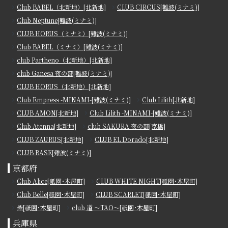
Club BABEL（北新地）[北新地]
CLUB CIRCUS[難波(ミナミ)]
Club Neptune[難波(ミナミ)]
CLUB HORUS（ミナミ）[難波(ミナミ)]
Club BABEL（ミナミ）[難波(ミナミ)]
club Partheno（北新地）[北新地]
club Ganesa 夜の部[難波(ミナミ)]
CLUB HORUS（北新地）[北新地]
Club Empress -MINAMI-[難波(ミナミ)]
Club Lilith[北新地]
CLUB AMON[北新地]
Club Lilith -MINAMI-[難波(ミナミ)]
Club Atenna[北新地]
club SAKURA 夜の部[京橋]
CLUB ZAURUS[北新地]
CLUB EL Dorado[北新地]
CLUB BASE[難波(ミナミ)]
京都府
Club Alice[祇園･木屋町]
CLUB WHITE NIGHT[祇園･木屋町]
Club Belle[祇園･木屋町]
CLUB SCARLET[祇園･木屋町]
紫[祇園･木屋町]
club 道 ～TAO～[祇園･木屋町]
兵庫県