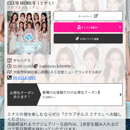
CLUB HORUS（ミナミ）
クラブホルスミナミ
ホームページ
キャスト募集中
お気に入りに追加
キャバクラ
21:00～LAST
1set60min 9,000円～
大阪市中央区東心斎橋2-8-5 日宝ニューグランドビルB1F
06-6214-3005
新規のお客様だけのお得なクーポン🍾
お得なクーポン
あります！
有効期限なし
ミナミの夜を楽しむならぜひ『クラブホルス ミナミ』へお越し
ください。
高級感溢れるラグジュアリーな店内は、1歩足を踏み入れるだ
けで非日常感を味わっていただけます。