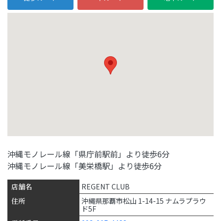
沖縄モノレール線「県庁前駅前」より徒歩6分
沖縄モノレール線「美栄橋駅」より徒歩6分
店舗名
REGENT CLUB
住所
沖縄県那覇市松山 1-14-15 ナムラプラウ
ド5F