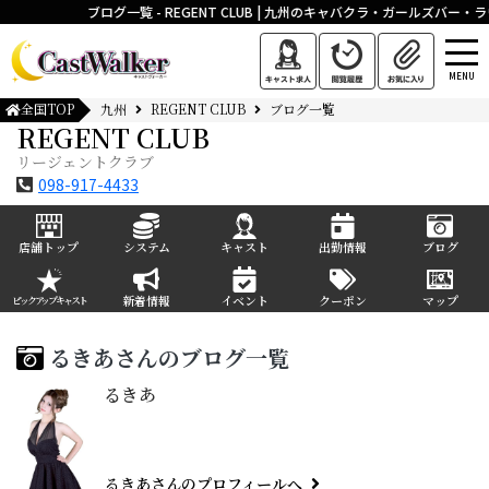
ブログ一覧 - REGENT CLUB | 九州のキャバクラ・ガールズバ
MENU
全国TOP
九州
REGENT CLUB
ブログ一覧
REGENT CLUB
リージェントクラブ
098-917-4433
店舗トップ
システム
キャスト
出勤情報
ブログ
新着情報
イベント
クーポン
マップ
ピックアップキャスト
るきあさんのブログ一覧
るきあ
るきあさんのプロフィールへ