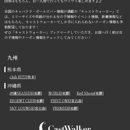
団体はもちろん、お一人様で行ってもワイワイ楽しめますよ♪
全国のキャバクラ・ガールズバー情報が満載の「キャストウォーカー」で
は、スリーサイズや年齢が分かる女の子情報やイベント情報、新着情報など
はもちろん、キャストウォーカーでしか手に入れられないクーポン情報も多
数配信しております！
ぜひ「キャストウォーカー」ブックマークしていただき、お店へ行く前は女
の子情報やクーポン情報をチェックしてみてください！
九州
熊本県
club RITZ[熊本]
沖縄県
沖縄SEASIDE[那覇]
NOBLE[那覇]
Red Shoes[那覇]
REGENT CLUB[那覇]
FIRST ONE[宮古島]
SKY LOUNGE[宮古島]
PREMIER[那覇]