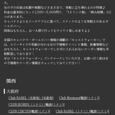
す。
女の子の衣装は私服や制服などさまざまで、気軽に立ち寄れるのが特徴♪
料金は基本的にセット2,500～5,000円で、「1ドリンク制」「飲み放題」の2
つがあります。
キャバクラよりもリーズナブルに遊べて、スナックのような気軽さがあるガ
ールズバー。
団体はもちろん、お一人様で行ってもワイワイ楽しめますよ♪
全国のキャバクラ・ガールズバー情報が満載の「キャストウォーカー」で
は、スリーサイズや年齢が分かる女の子情報やイベント情報、新着情報など
はもちろん、キャストウォーカーでしか手に入れられないクーポン情報も多
数配信しております！
ぜひ「キャストウォーカー」ブックマークしていただき、お店へ行く前は女
の子情報やクーポン情報をチェックしてみてください！
関西
大阪府
Club BABEL（北新地）[北新地]
Club Neptune[難波(ミナミ)]
CLUB HORUS（ミナミ）[難波(ミナミ)]
CLUB CIRCUS[難波(ミナミ)]
Club BABEL（ミナミ）[難波(ミナミ)]