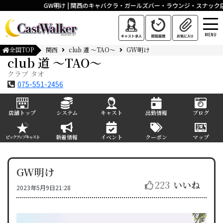
GW明け | 関西のキャバクラ・ガールズバー・ラウンジ・スナック
MENU
全国TOP
関西
club 道 ～TAO～
GW明け
club 道 ～TAO～
クラブ タオ
075-551-2456
店舗トップ
システム
キャスト
出勤情報
ブログ
新着情報
イベント
クーポン
マップ
ピックアップキャスト
GW明け
223
いいね
2023年5月9日21:28