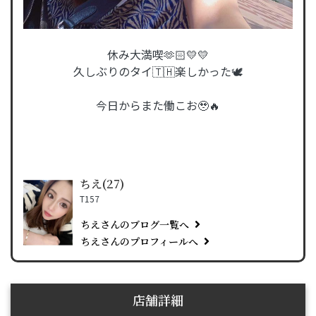
休み大満喫🫶🏻💛💛
久しぶりのタイ🇹🇭楽しかった🕊
今日からまた働こお🥹🔥
ちえ(27)
T157
ちえさんのブログ一覧へ
ちえさんのプロフィールへ
店舗詳細