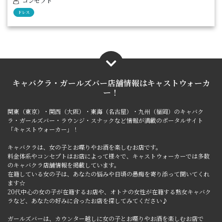
コンセプト
ドレス
キャバクラ・ガールズバー店舗情報は
キャストウォーカ
ー！
関東（東京）・関西（大阪）・東海（名古屋）・九州（福岡）のキャバク
ラ・ガールズバー・ラウンジ・スナックなど情報が満載のポータルサイト
「キャストウォーカー」！
キャバクラは、女の子とお喋りやお酒を楽しむお店です。
料金体系やコンセプトはお店によって様々で、キャストウォーカーでは多数
のキャバクラ店舗情報を掲載しています。
在籍している女の子は、あなたの悩みや日頃の愚痴を寄り添って聞いてくれ
ます☆
20代中心の女の子が在籍するお店や、オトナの女性が在籍する熟女キャバク
ラなど、あなたの好みに合ったお店を探してみてください♪
ガールズバーは、カウンター越しに女の子とお喋りやお酒を楽しむお店で