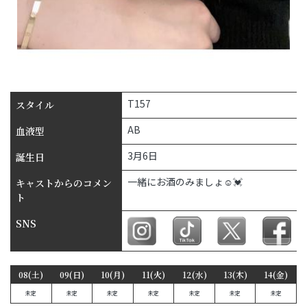
T157
スタイル
AB
血液型
3月6日
誕生日
一緒にお酒のみましょ☺️💓
キャストからのコメン
ト
SNS
08(土)
09(日)
10(月)
11(火)
12(水)
13(木)
14(金)
未定
未定
未定
未定
未定
未定
未定