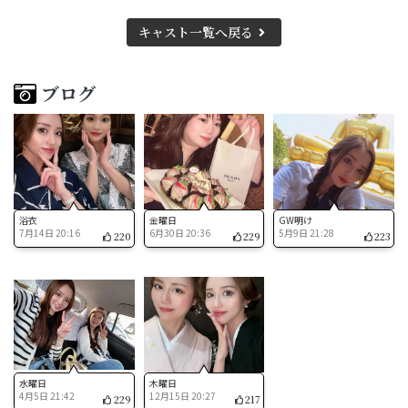
キャスト一覧へ戻る
ブログ
浴衣
金曜日
GW明け
7月14日 20:16
6月30日 20:36
5月9日 21:28
220
229
223
水曜日
木曜日
4月5日 21:42
12月15日 20:27
229
217