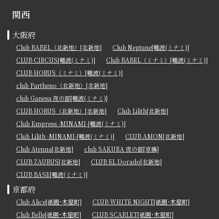
関西
大阪府
Club BABEL（北新地）[北新地]
Club Neptune[難波(ミナミ)]
CLUB CIRCUS[難波(ミナミ)]
Club BABEL（ミナミ）[難波(ミナミ)]
CLUB HORUS（ミナミ）[難波(ミナミ)]
club Partheno（北新地）[北新地]
club Ganesa 夜の部[難波(ミナミ)]
CLUB HORUS（北新地）[北新地]
Club Lilith[北新地]
Club Empress -MINAMI-[難波(ミナミ)]
Club Lilith -MINAMI-[難波(ミナミ)]
CLUB AMON[北新地]
Club Atenna[北新地]
club SAKURA 夜の部[京橋]
CLUB ZAURUS[北新地]
CLUB EL Dorado[北新地]
CLUB BASE[難波(ミナミ)]
京都府
Club Alice[祇園･木屋町]
CLUB WHITE NIGHT[祇園･木屋町]
Club Belle[祇園･木屋町]
CLUB SCARLET[祇園･木屋町]