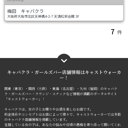
バーラーテル
梅田
キャバクラ
大阪府大阪市北区天神橋4-2-7 天満松栄会館 3F
7
件
キャバクラ・ガールズバー店舗情報は
キャストウォーカ
ー！
関東（東京）・関西（大阪）・東海（名古屋）・九州（福岡）のキャバク
ラ・ガールズバー・ラウンジ・スナックなど情報が満載のポータルサイト
「キャストウォーカー」！
キャバクラは、女の子とお喋りやお酒を楽しむお店です。
料金体系やコンセプトはお店によって様々で、キャストウォーカーでは多数
のキャバクラ店舗情報を掲載しています。
在籍している女の子は、あなたの悩みや日頃の愚痴を寄り添って聞いてくれ