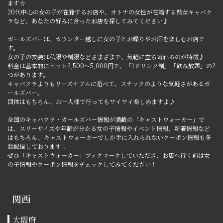
ます☆
20代中心の女の子が在籍するお店や、オトナの女性が在籍する熟女キャバク
ラなど、あなたの好みに合ったお店を探してみてください♪
ガールズバーは、カウンター越しに女の子とお喋りやお酒を楽しむお店で
す。
女の子の衣装は私服や制服などさまざまで、気軽に立ち寄れるのが特徴♪
料金は基本的にセット2,500～5,000円で、「1ドリンク制」「飲み放題」の2
つがあります。
キャバクラよりもリーズナブルに遊べて、スナックのような気軽さがあるガ
ールズバー。
団体はもちろん、お一人様で行ってもワイワイ楽しめますよ♪
全国のキャバクラ・ガールズバー情報が満載の「キャストウォーカー」で
は、スリーサイズや年齢が分かる女の子情報やイベント情報、新着情報など
はもちろん、キャストウォーカーでしか手に入れられないクーポン情報も多
数配信しております！
ぜひ「キャストウォーカー」ブックマークしていただき、お店へ行く前は女
の子情報やクーポン情報をチェックしてみてください！
関西
大阪府