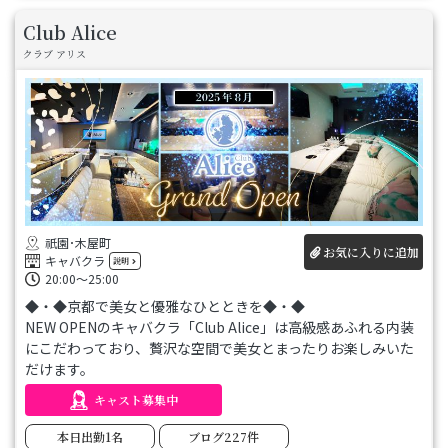
Club Alice
クラブ アリス
祇園･木屋町
お気に入りに追加
キャバクラ
説明
20:00〜25:00
◆・◆京都で美女と優雅なひとときを◆・◆
NEW OPENのキャバクラ「Club Alice」は高級感あふれる内装
にこだわっており、贅沢な空間で美女とまったりお楽しみいた
だけます。
もちろんキャストはハイレベル。ぜひ美女たちと癒しの空間を
キャスト募集中
体感しにいらしてください。
スタッフ一同ご来店を心よりお待ちしております。
本日出勤1名
ブログ227件