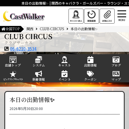
本日の出勤情報✨ | 関西のキャバクラ・ガールズバー・ラウンジ・ス
MENU
全国TOP
関西
CLUB CIRCUS
本日の出勤情報✨
CLUB CIRCUS
クラブサーカス
06-6210-3534
店舗トップ
システム
キャスト
出勤情報
ブログ
新着情報
イベント
クーポン
マップ
ピックアップキャスト
本日の出勤情報✨
2026年5月30日20:00