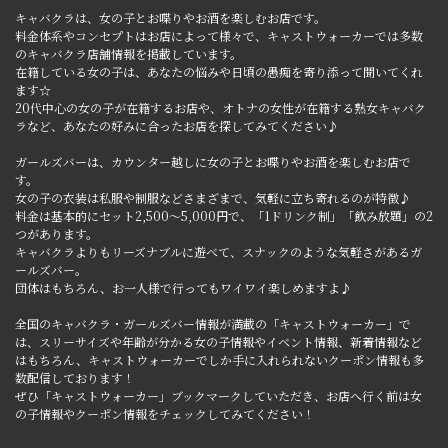
キャバクラは、女の子とお喋りやお酒を楽しむお店です。
料金体系やコンセプトはお店によって様々で、キャストウォーカーでは多数
のキャバクラ店舗情報を掲載しています。
在籍している女の子は、あなたの悩みや日頃の愚痴を寄り添って聞いてくれ
ます☆
20代中心の女の子が在籍するお店や、オトナの女性が在籍する熟女キャバク
ラなど、あなたの好みに合ったお店を探してみてください♪
ガールズバーは、カウンター越しに女の子とお喋りやお酒を楽しむお店で
す。
女の子の衣装は私服や制服などさまざまで、気軽に立ち寄れるのが特徴♪
料金は基本的にセット2,500～5,000円で、「1ドリンク制」「飲み放題」の2
つがあります。
キャバクラよりもリーズナブルに遊べて、スナックのような気軽さがあるガ
ールズバー。
団体はもちろん、お一人様で行ってもワイワイ楽しめますよ♪
全国のキャバクラ・ガールズバー情報が満載の「キャストウォーカー」で
は、スリーサイズや年齢が分かる女の子情報やイベント情報、新着情報など
はもちろん、キャストウォーカーでしか手に入れられないクーポン情報も多
数配信しております！
ぜひ「キャストウォーカー」ブックマークしていただき、お店へ行く前は女
の子情報やクーポン情報をチェックしてみてください！