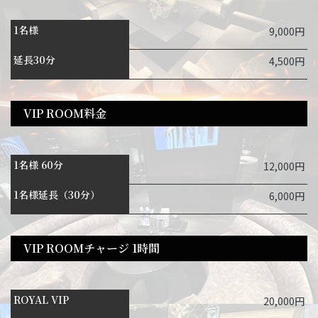
1名様
9,000円
延長30分
4,500円
VIP ROOM料金
1名様 60分
12,000円
1名様延長（30分）
6,000円
VIP ROOMチャージ 1時間
ROYAL VIP
20,000円