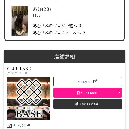
あむ(20)
T156
あむさんのブログ一覧へ
あむさんのプロフィールへ
店舗詳細
CLUB BASE
クラブベース
ホームページ
キャスト募集中
お気に入りに追加
キャバクラ