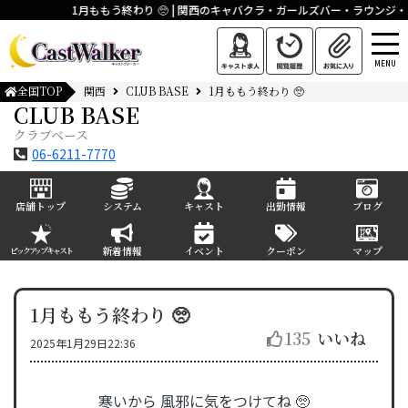
1月ももう終わり 🥺 | 関西のキャバクラ・ガールズバー・ラウン
MENU
全国TOP
関西
CLUB BASE
1月ももう終わり 🥺
CLUB BASE
クラブベース
06-6211-7770
店舗トップ
システム
キャスト
出勤情報
ブログ
新着情報
イベント
クーポン
マップ
ピックアップキャスト
1月ももう終わり 🥺
135
いいね
2025年1月29日22:36
寒いから 風邪に気をつけてね 🥺