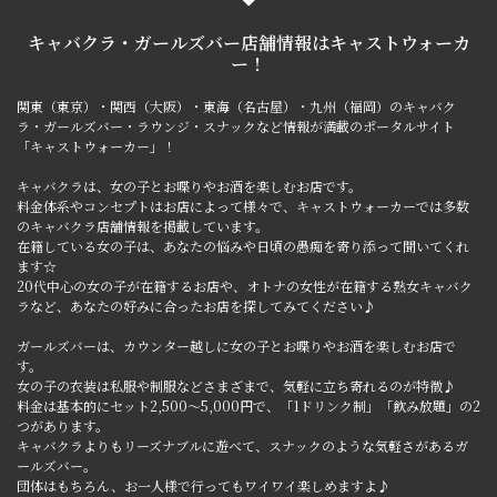
キャバクラ・ガールズバー店舗情報は
キャストウォーカ
ー！
関東（東京）・関西（大阪）・東海（名古屋）・九州（福岡）のキャバク
ラ・ガールズバー・ラウンジ・スナックなど情報が満載のポータルサイト
「キャストウォーカー」！
キャバクラは、女の子とお喋りやお酒を楽しむお店です。
料金体系やコンセプトはお店によって様々で、キャストウォーカーでは多数
のキャバクラ店舗情報を掲載しています。
在籍している女の子は、あなたの悩みや日頃の愚痴を寄り添って聞いてくれ
ます☆
20代中心の女の子が在籍するお店や、オトナの女性が在籍する熟女キャバク
ラなど、あなたの好みに合ったお店を探してみてください♪
ガールズバーは、カウンター越しに女の子とお喋りやお酒を楽しむお店で
す。
女の子の衣装は私服や制服などさまざまで、気軽に立ち寄れるのが特徴♪
料金は基本的にセット2,500～5,000円で、「1ドリンク制」「飲み放題」の2
つがあります。
キャバクラよりもリーズナブルに遊べて、スナックのような気軽さがあるガ
ールズバー。
団体はもちろん、お一人様で行ってもワイワイ楽しめますよ♪