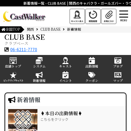
新着情報一覧 - CLUB BASE | 関西のキャバクラ・ガールズバ
MENU
全国TOP
関西
CLUB BASE
新着情報
CLUB BASE
クラブベース
06-6211-7770
店舗トップ
システム
キャスト
出勤情報
ブログ
新着情報
イベント
クーポン
マップ
ピックアップキャスト
新着情報
👩本日の出勤情報👩
こちらをクリック