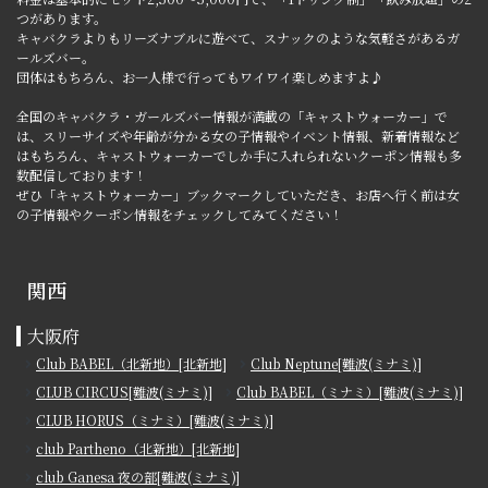
つがあります。
キャバクラよりもリーズナブルに遊べて、スナックのような気軽さがあるガ
ールズバー。
団体はもちろん、お一人様で行ってもワイワイ楽しめますよ♪
全国のキャバクラ・ガールズバー情報が満載の「キャストウォーカー」で
は、スリーサイズや年齢が分かる女の子情報やイベント情報、新着情報など
はもちろん、キャストウォーカーでしか手に入れられないクーポン情報も多
数配信しております！
ぜひ「キャストウォーカー」ブックマークしていただき、お店へ行く前は女
の子情報やクーポン情報をチェックしてみてください！
関西
大阪府
Club BABEL（北新地）[北新地]
Club Neptune[難波(ミナミ)]
CLUB CIRCUS[難波(ミナミ)]
Club BABEL（ミナミ）[難波(ミナミ)]
CLUB HORUS（ミナミ）[難波(ミナミ)]
club Partheno（北新地）[北新地]
club Ganesa 夜の部[難波(ミナミ)]