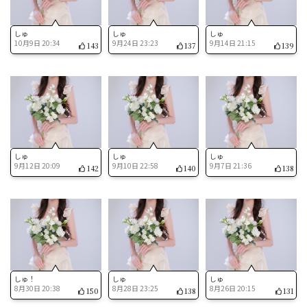
しゅ
しゅ
しゅ
10月9日 20:34
9月24日 23:23
9月14日 21:15
143
137
139
しゅ
しゅ
しゅ
9月12日 20:09
9月10日 22:58
9月7日 21:36
142
140
138
しゅ！
しゅ
しゅ
8月30日 20:38
8月28日 23:25
8月26日 20:15
150
138
131