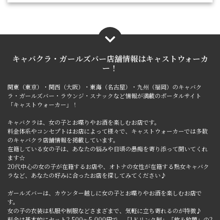
キャバクラ・ガールズバー店舗情報は
キャストウォーカ
ー！
関東（東京）・関西（大阪）・東海（名古屋）・九州（福岡）のキャバク
ラ・ガールズバー・ラウンジ・スナックなど情報が満載のポータルサイト
「キャストウォーカー」！
キャバクラは、女の子とお喋りやお酒を楽しむお店です。
料金体系やコンセプトはお店によって様々で、キャストウォーカーでは多数
のキャバクラ店舗情報を掲載しています。
在籍している女の子は、あなたの悩みや日頃の愚痴を寄り添って聞いてくれ
ます☆
20代中心の女の子が在籍するお店や、オトナの女性が在籍する熟女キャバク
ラなど、あなたの好みに合ったお店を探してみてください♪
ガールズバーは、カウンター越しに女の子とお喋りやお酒を楽しむお店で
す。
女の子の衣装は私服や制服などさまざまで、気軽に立ち寄れるのが特徴♪
料金は基本的にセット2,500～5,000円で、「1ドリンク制」「飲み放題」の2