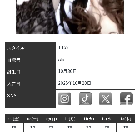
T158
スタイル
AB
血液型
10月30日
誕生日
2025年10月28日
入店日
SNS
07(金)
08(土)
09(日)
10(月)
11(火)
12(水)
13(木)
未定
未定
未定
未定
未定
未定
未定