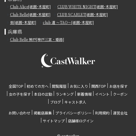
Club Alice[祇園･木屋町]
CLUB WHITE NIGHT[祇園･木屋町]
Club Belle[祇園･木屋町]
CLUB SCARLET[祇園･木屋町]
紫[祇園･木屋町]
club 道 ～TAO～[祇園･木屋町]
兵庫県
Club Belle 神戸[神戸三宮・姫路]
全国TOP
初めての方へ
閲覧履歴
お気に入り
関西TOP
お店を探す
女の子を探す
本日の出勤
ランキング
新着情報
イベント
クーポン
ブログ
キャスト求人
お問い合わせ
掲載店募集
プライバシーポリシー
利用規約
運営会社
サイトマップ
店舗様ログイン
© castwalker