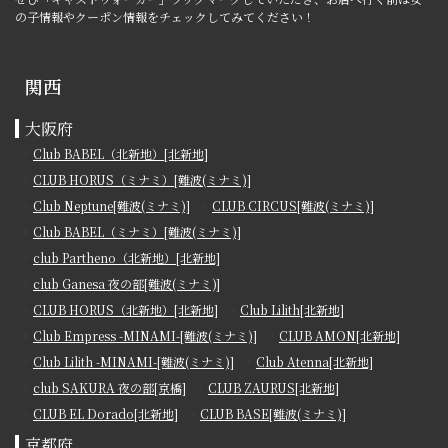
の子情報やクーポン情報をチェックしてみてください！
関西
大阪府
Club BABEL（北新地）[北新地]
CLUB HORUS（ミナミ）[難波(ミナミ)]
Club Neptune[難波(ミナミ)]
CLUB CIRCUS[難波(ミナミ)]
Club BABEL（ミナミ）[難波(ミナミ)]
club Partheno（北新地）[北新地]
club Ganesa 夜の部[難波(ミナミ)]
CLUB HORUS（北新地）[北新地]
Club Lilith[北新地]
Club Empress -MINAMI-[難波(ミナミ)]
CLUB AMON[北新地]
Club Lilith -MINAMI-[難波(ミナミ)]
Club Atenna[北新地]
club SAKURA 夜の部[京橋]
CLUB ZAURUS[北新地]
CLUB EL Dorado[北新地]
CLUB BASE[難波(ミナミ)]
京都府