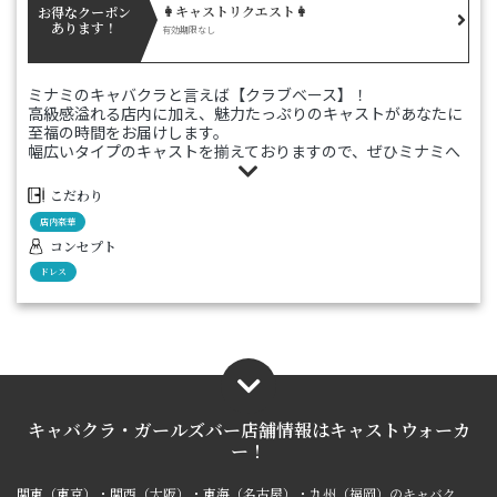
👩キャストリクエスト👩
お得なクーポン
あります！
有効期限なし
ミナミのキャバクラと言えば【クラブベース】！
高級感溢れる店内に加え、魅力たっぷりのキャストがあなたに
至福の時間をお届けします。
幅広いタイプのキャストを揃えておりますので、ぜひミナミへ
お越しの際は当店へお立ち寄りください。
皆さまのご来店をお待ちしております。
こだわり
店内豪華
コンセプト
ドレス
キャバクラ・ガールズバー店舗情報は
キャストウォーカ
ー！
関東（東京）・関西（大阪）・東海（名古屋）・九州（福岡）のキャバク