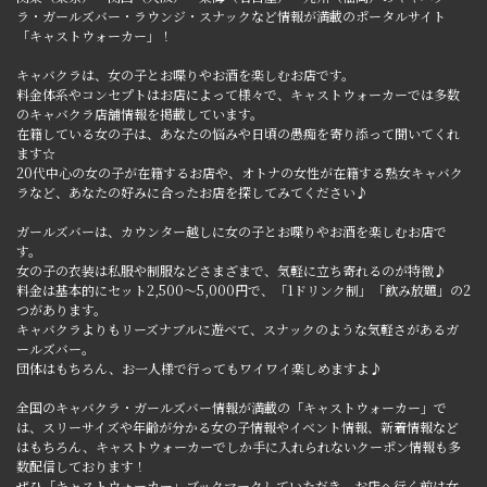
ラ・ガールズバー・ラウンジ・スナックなど情報が満載のポータルサイト
「キャストウォーカー」！
キャバクラは、女の子とお喋りやお酒を楽しむお店です。
料金体系やコンセプトはお店によって様々で、キャストウォーカーでは多数
のキャバクラ店舗情報を掲載しています。
在籍している女の子は、あなたの悩みや日頃の愚痴を寄り添って聞いてくれ
ます☆
20代中心の女の子が在籍するお店や、オトナの女性が在籍する熟女キャバク
ラなど、あなたの好みに合ったお店を探してみてください♪
ガールズバーは、カウンター越しに女の子とお喋りやお酒を楽しむお店で
す。
女の子の衣装は私服や制服などさまざまで、気軽に立ち寄れるのが特徴♪
料金は基本的にセット2,500～5,000円で、「1ドリンク制」「飲み放題」の2
つがあります。
キャバクラよりもリーズナブルに遊べて、スナックのような気軽さがあるガ
ールズバー。
団体はもちろん、お一人様で行ってもワイワイ楽しめますよ♪
全国のキャバクラ・ガールズバー情報が満載の「キャストウォーカー」で
は、スリーサイズや年齢が分かる女の子情報やイベント情報、新着情報など
はもちろん、キャストウォーカーでしか手に入れられないクーポン情報も多
数配信しております！
ぜひ「キャストウォーカー」ブックマークしていただき、お店へ行く前は女