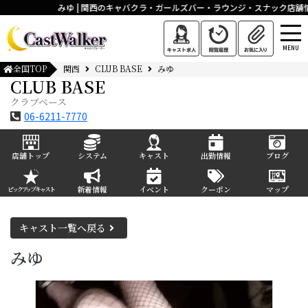
みゆ | 関西のキャバクラ・ガールズバー・ラウンジ・スナック店舗
MENU
全国TOP
関西
CLUB BASE
みゆ
CLUB BASE
クラブベース
06-6211-7770
店舗トップ
システム
キャスト
出勤情報
ブログ
新着情報
イベント
クーポン
マップ
ピックアップキャスト
キャスト一覧へ戻る
みゆ