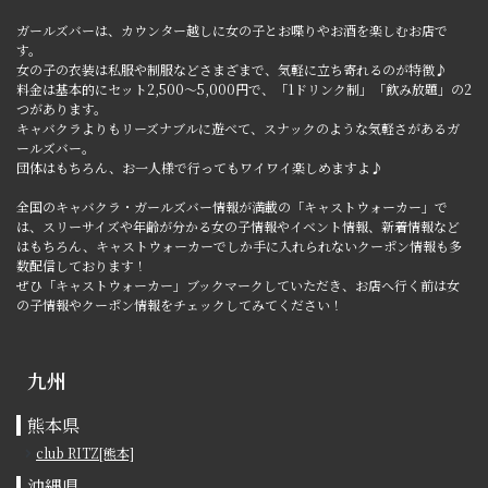
ガールズバーは、カウンター越しに女の子とお喋りやお酒を楽しむお店で
す。
女の子の衣装は私服や制服などさまざまで、気軽に立ち寄れるのが特徴♪
料金は基本的にセット2,500～5,000円で、「1ドリンク制」「飲み放題」の2
つがあります。
キャバクラよりもリーズナブルに遊べて、スナックのような気軽さがあるガ
ールズバー。
団体はもちろん、お一人様で行ってもワイワイ楽しめますよ♪
全国のキャバクラ・ガールズバー情報が満載の「キャストウォーカー」で
は、スリーサイズや年齢が分かる女の子情報やイベント情報、新着情報など
はもちろん、キャストウォーカーでしか手に入れられないクーポン情報も多
数配信しております！
ぜひ「キャストウォーカー」ブックマークしていただき、お店へ行く前は女
の子情報やクーポン情報をチェックしてみてください！
九州
熊本県
club RITZ[熊本]
沖縄県