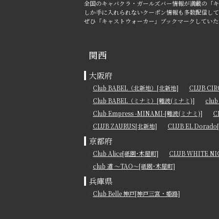
全国のキャバクラ・ガールズバー情報が満載の「キ
しか手に入れられないクーポン情報も多数配信して
ぜひ「キャストウォーカー」ブックマークしていた
関西
大阪府
Club BABEL（北新地）[北新地]
CLUB CI
Club BABEL（ミナミ）[難波(ミナミ)]
clu
Club Empress -MINAMI-[難波(ミナミ)]
C
CLUB ZAURUS[北新地]
CLUB EL Dorad
京都府
Club Alice[祇園･木屋町]
CLUB WHITE N
club 道 ～TAO～[祇園･木屋町]
兵庫県
Club Belle 神戸[神戸三宮・姫路]