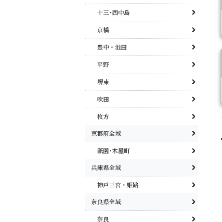
十三･西中島
京橋
豊中・池田
平野
堺東
吹田
枚方
京都府全域
祇園･木屋町
兵庫県全域
神戸三宮・姫路
奈良県全域
奈良