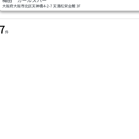
梅田
ガールズバー
大阪府大阪市北区天神橋4-2-7 天満松栄会館 3F
7
件