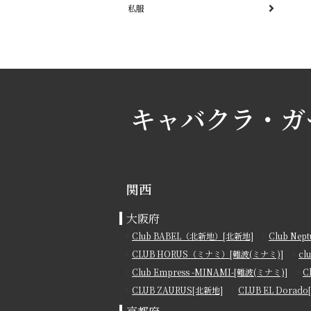
私服
キャバクラ・ガ
関西
大阪府
Club BABEL（北新地）[北新地]
Club Nep
CLUB HORUS（ミナミ）[難波(ミナミ)]
cl
Club Empress -MINAMI-[難波(ミナミ)]
C
CLUB ZAURUS[北新地]
CLUB EL Dorad