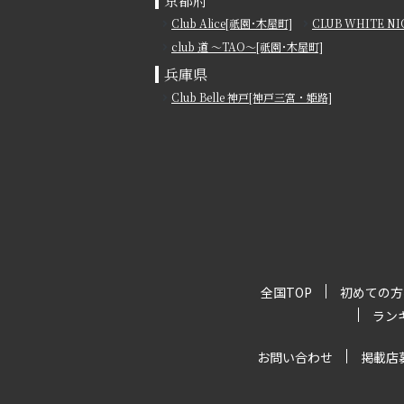
京都府
Club Alice[祇園･木屋町]
CLUB WHITE N
club 道 ～TAO～[祇園･木屋町]
兵庫県
Club Belle 神戸[神戸三宮・姫路]
全国TOP
初めての方
ラン
お問い合わせ
掲載店