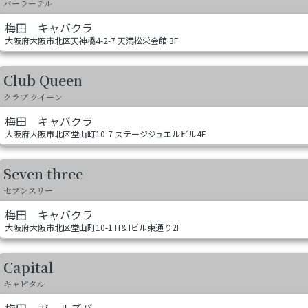
バーラーテル
梅田
キャバクラ
大阪府大阪市北区天神橋4-2-7 天満松栄会館 3F
Club Queen
クラブ クイーン
梅田
キャバクラ
大阪府大阪市北区堂山町10-7 ステージジュエルビル4F
Seven three
セブンスリー
梅田
キャバクラ
大阪府大阪市北区堂山町10-1 H＆Iビル東通り2F
Capital
キャピタル