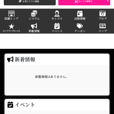
お気に入りに追加
キャスト募集中
店舗トップ
システム
キャスト
出勤情報
ブログ
新着情報
イベント
クーポン
マップ
ピックアップキャスト
新着情報
新着情報はありません。
イベント