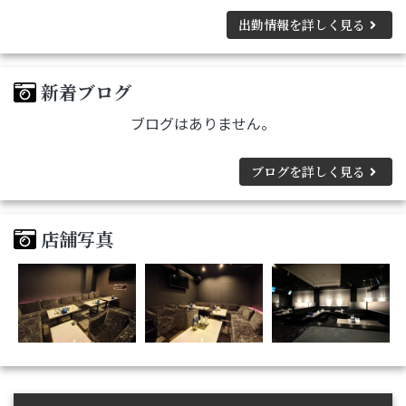
出勤情報を詳しく見る
新着ブログ
ブログはありません。
ブログを詳しく見る
店舗写真