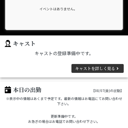
イベントはありません。
キャスト
キャストの登録準備中です。
キャストを詳しく見る
本日の出勤
【08/07(金)の出勤】
※表示中の情報はあくまで予定です。最新の情報はお電話にてお問い合わせ
下さい。
更新準備中です。
お急ぎの場合はお電話でお問い合わせ下さい。