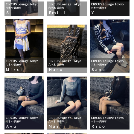
CIRCUS Lounge Tokyo
CIRCUS Lounge Tokyo
CIRCUS Lounge Tokyo
六本木･西麻布
六本木･西麻布
六本木･西麻布
Ｓ
Ｅｍｉｌｉ
Ｙ
CIRCUS Lounge Tokyo
CIRCUS Lounge Tokyo
CIRCUS Lounge Tokyo
六本木･西麻布
六本木･西麻布
六本木･西麻布
Ｍｉｒｅｉ
Ｈａｒｕ
Ｓａｎａ
CIRCUS Lounge Tokyo
CIRCUS Lounge Tokyo
CIRCUS Lounge Tokyo
六本木･西麻布
六本木･西麻布
六本木･西麻布
Ａｙｕ
Ｍａｉ
Ｒｉｃｏ