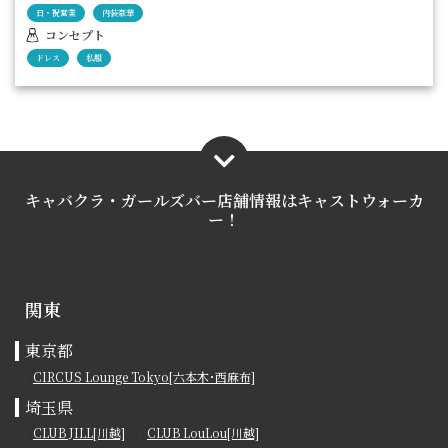
日・祝営業
内装豪華
豪華絢爛な内装で上質なひとときをご体験ください。
コンセプト
～エリア屈指のキャスト数～
ドレス
私服
さまざまなタイプの美女が在籍しているため
アナタ好みの女の子に出会うことができます。
キャバクラ・ガールズバー店舗情報は
キャストウォーカ
ー！
関東
東京都
CIRCUS Lounge Tokyo[六本木･西麻布]
埼玉県
CLUB JILL[川越]
CLUB LouLou[川越]