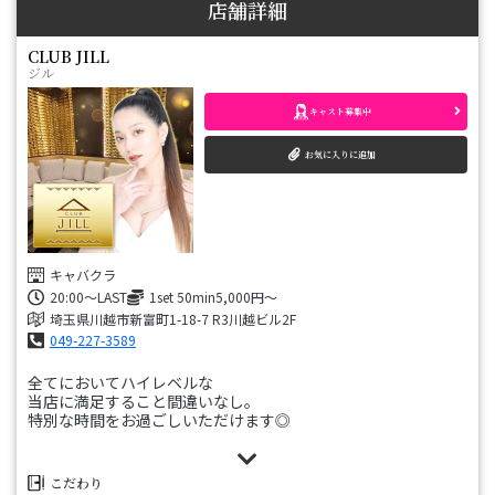
店舗詳細
CLUB JILL
ジル
キャスト募集中
お気に入りに追加
キャバクラ
20:00〜LAST
1set 50min5,000円～
埼玉県川越市新富町1-18-7 R3川越ビル2F
049-227-3589
全てにおいてハイレベルな
当店に満足すること間違いなし。
特別な時間をお過ごしいただけます◎
～エリア最大級の面積～
広々したフロアは
こだわり
快適にお過ごしいただくことが可能です。