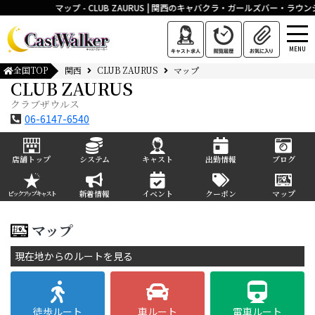
マップ - CLUB ZAURUS | 関西のキャバクラ・ガールズバー・
MENU
全国TOP
関西
CLUB ZAURUS
マップ
CLUB ZAURUS
クラブザウルス
06-6147-6540
店舗トップ
システム
キャスト
出勤情報
ブログ
新着情報
イベント
クーポン
マップ
ピックアップキャスト
マップ
現在地からのルートを見る
徒歩ルート
車ルート
電車ルート