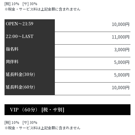
[税] 10% [サ] 30%
※税金・サービス料は上記金額に含まれません
OPEN～21:59
10,000円
22:00～LAST
11,000円
指名料
3,000円
同伴料
5,000円
延長料金(30分)
5,000円
延長料金(60分)
10,000円
VIP （60分） [税・サ別]
[税] 10% [サ] 30%
※税金・サービス料は上記金額に含まれません