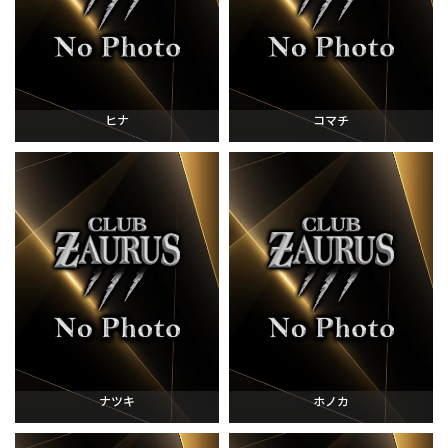
ヒナ
コマチ
ナツキ
ホノカ