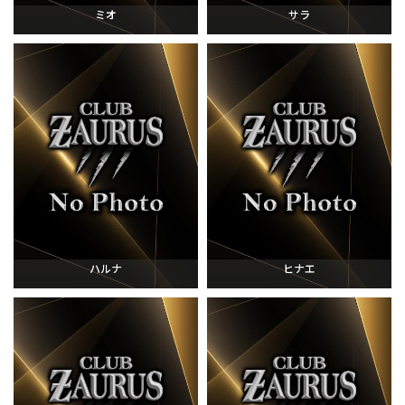
ミオ
サラ
ハルナ
ヒナエ