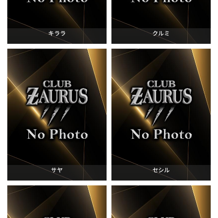
キララ
クルミ
サヤ
セシル