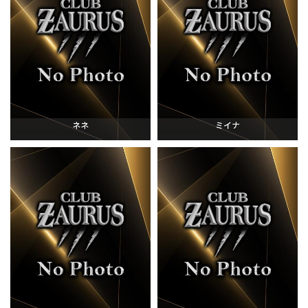
ネネ
ミイナ