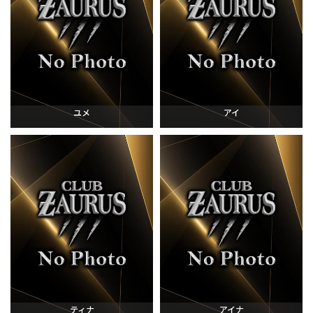
ユメ
アイ
ティナ
アイナ