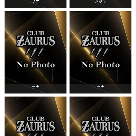
ノア
ハヅキ
サナ
セナ