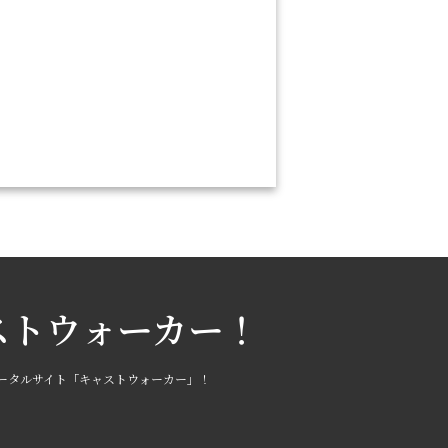
ストウォーカー！
ータルサイト「キャストウォーカー」！