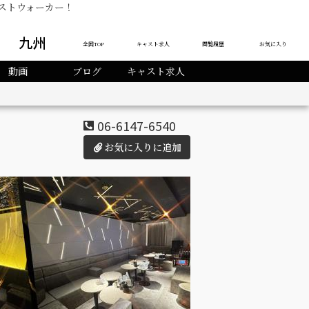
ャストウォーカー！
九州
全国TOP
キャスト求人
閲覧履歴
お気に入り
イベント
クーポン
マップ
動画
ブログ
キャスト求人
06-6147-6540
お気に入りに追加