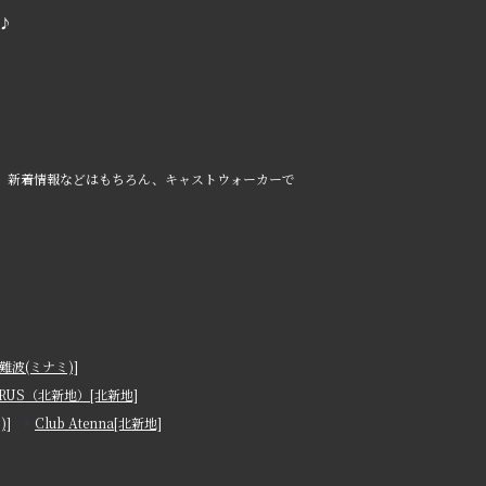
♪
、新着情報などはもちろん、キャストウォーカーで
[難波(ミナミ)]
ORUS（北新地）[北新地]
)]
Club Atenna[北新地]