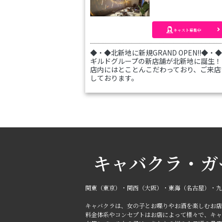
キャスト募集中
◆・◆北新地に新規GRAND OPEN!!◆・◆
ギルドグループの新店舗が北新地に誕生！
店内にはとことんこだわっており、ご来店
しております。
ワンランク上の空間で至福のひとときをお
キャバクラ・ガ
関東（東京）・関西（大阪）・東海（名古屋）・九
キャバクラは、女の子とお喋りやお酒を楽しむお店
料金体系やコンセプトはお店によって様々で、キャ