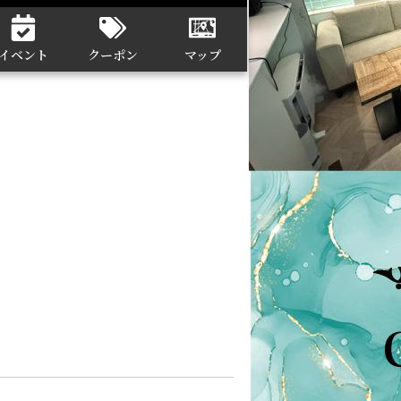
イベント
クーポン
マップ