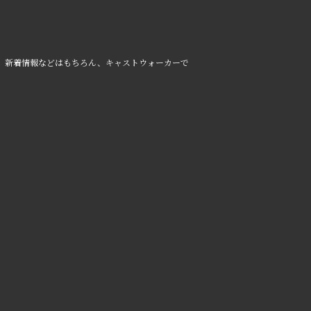
、新着情報などはもちろん、キャストウォーカーで