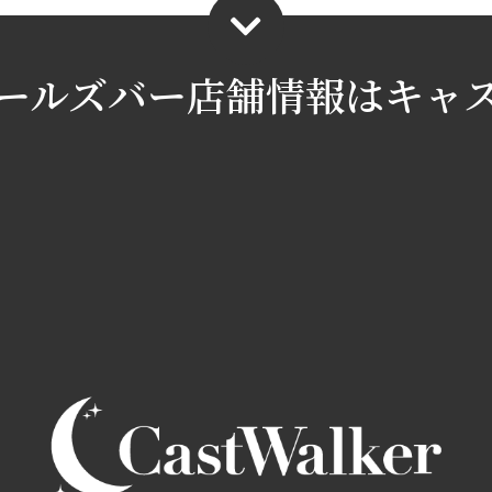
ールズバー店舗情報は
キャ