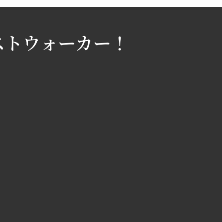
ストウォーカー！