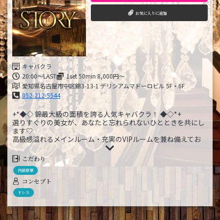
お気に入りに追加
キャバクラ
20:00～LAST
1set 50min 8,000円～
愛知県名古屋市中区錦3-13-1 デリシアムマドーロビル 5F・6F
052-212-5544
+*◆◇ 錦最大級の面積を誇る人気キャバクラ！ ◆◇*+
選りすぐりの美女が、あなたと忘れられないひとときを共にし
ます♡
高級感溢れるメインルーム・充実のVIPルームを兼ね備えてお
り、
どんなシチュエーションでも女の子とアツい夜を楽しんでいた
こだわり
だけます…♡
内装豪華
想像以上の容姿・サービス力であなたを癒します…♡
コンセプト
ドレス