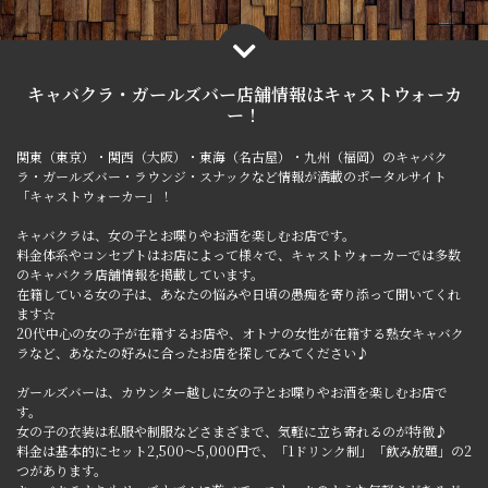
キャバクラ・ガールズバー店舗情報は
キャストウォーカ
ー！
関東（東京）・関西（大阪）・東海（名古屋）・九州（福岡）のキャバク
ラ・ガールズバー・ラウンジ・スナックなど情報が満載のポータルサイト
「キャストウォーカー」！
キャバクラは、女の子とお喋りやお酒を楽しむお店です。
料金体系やコンセプトはお店によって様々で、キャストウォーカーでは多数
のキャバクラ店舗情報を掲載しています。
在籍している女の子は、あなたの悩みや日頃の愚痴を寄り添って聞いてくれ
ます☆
20代中心の女の子が在籍するお店や、オトナの女性が在籍する熟女キャバク
ラなど、あなたの好みに合ったお店を探してみてください♪
ガールズバーは、カウンター越しに女の子とお喋りやお酒を楽しむお店で
す。
女の子の衣装は私服や制服などさまざまで、気軽に立ち寄れるのが特徴♪
料金は基本的にセット2,500～5,000円で、「1ドリンク制」「飲み放題」の2
つがあります。