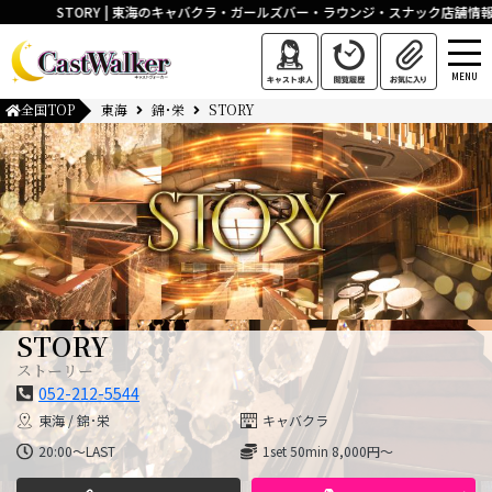
STORY | 東海のキャバクラ・ガールズバー・ラウンジ・スナック店舗情報はキ
MENU
全国TOP
東海
錦･栄
STORY
STORY
ストーリー
052-212-5544
東海 / 錦･栄
キャバクラ
20:00～LAST
1set 50min 8,000円～