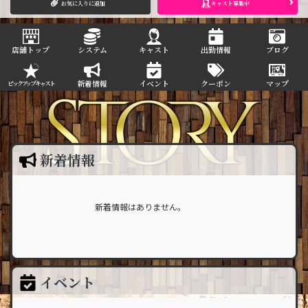
お気に入りに追加
キャスト募集中
店舗トップ
システム
キャスト
出勤情報
ブログ
新着情報
イベント
クーポン
マップ
ピックアップキャスト
新着情報
新着情報はありません。
イベント