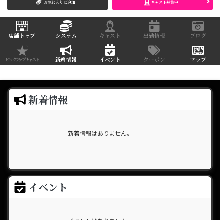
お気に入りに追加
キャスト募集中
店舗トップ
システム
キャスト
出勤情報
ブログ
新着情報
イベント
クーポン
マップ
ピックアップキャスト
新着情報
新着情報はありません。
イベント