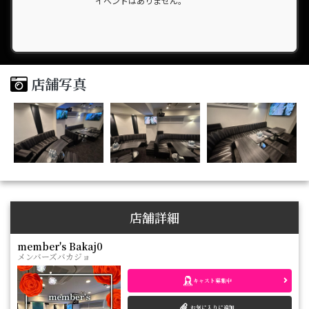
イベントはありません。
店舗写真
店舗詳細
member's Bakaj0
メンバーズバカジョ
キャスト募集中
お気に入りに追加