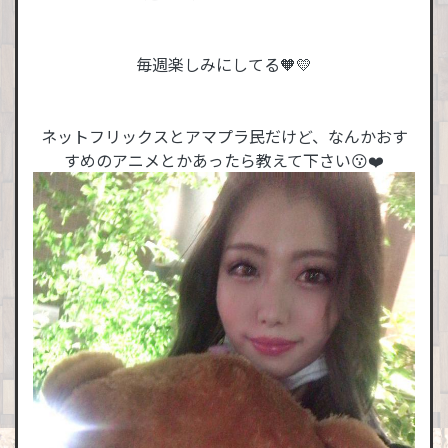
毎週楽しみにしてる🧡💛
ネットフリックスとアマプラ民だけど、なんかおす
すめのアニメとかあったら教えて下さい😗❤️