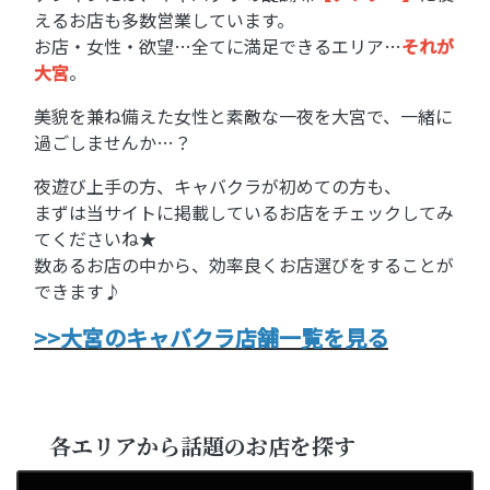
えるお店も多数営業しています。
お店・女性・欲望…全てに満足できるエリア…
それが
大宮
。
美貌を兼ね備えた女性と素敵な一夜を大宮で、一緒に
過ごしませんか…？
夜遊び上手の方、キャバクラが初めての方も、
まずは当サイトに掲載しているお店をチェックしてみ
てくださいね★
数あるお店の中から、効率良くお店選びをすることが
できます♪
>>大宮のキャバクラ店舗一覧を見る
各エリアから話題のお店を探す