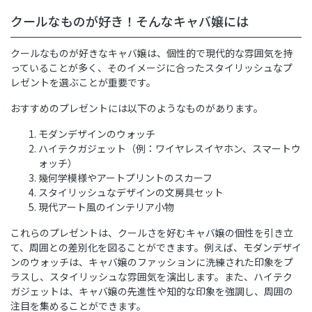
クールなものが好き！そんなキャバ嬢には
クールなものが好きなキャバ嬢は、個性的で現代的な雰囲気を持
っていることが多く、そのイメージに合ったスタイリッシュなプ
レゼントを選ぶことが重要です。
おすすめのプレゼントには以下のようなものがあります。
モダンデザインのウォッチ
ハイテクガジェット（例：ワイヤレスイヤホン、スマートウ
ォッチ）
幾何学模様やアートプリントのスカーフ
スタイリッシュなデザインの文房具セット
現代アート風のインテリア小物
これらのプレゼントは、クールさを好むキャバ嬢の個性を引き立
て、周囲との差別化を図ることができます。例えば、モダンデザイ
ンのウォッチは、キャバ嬢のファッションに洗練された印象をプ
ラスし、スタイリッシュな雰囲気を演出します。また、ハイテク
ガジェットは、キャバ嬢の先進性や知的な印象を強調し、周囲の
注目を集めることができます。