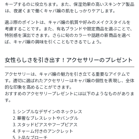
キープするのに役立ちます。また、保湿効果の高いスキンケア製品
は、夜遅くまで働くキャバ嬢の肌をしっかりケアします。
選ぶ際のポイントは、キャバ嬢の肌質や好みのメイクスタイルを
考慮することです。また、有名ブランドや限定商品を選ぶことで、
特別感を演出できます。さらに旬のカラーや話題の新商品を選べ
ば、キャバ嬢の興味を引くこともできるでしょう。
女性らしさを引き出す！アクセサリーのプレゼント
アクセサリーは、キャバ嬢の魅力を引き立てる重要なアイテムで
す。適切に選ばれたアクセサリーはキャバ嬢の個性を表現し、全体
的な印象を高めることができます。
おすすめのアクセサリープレゼントには以下のようなものがありま
す。
シンプルなデザインのネックレス
華奢なブレスレットやバングル
スタッドピアスやフープピアス
チャーム付きのアンクレット
上品なブローチ