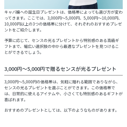
キャバ嬢への誕生日プレゼントは、価格帯によっても選び方が変わ
ってきます。ここでは、3,000円～5,000円、5,000円～10,000円、
10,000円以上の3つの価格帯に分けて、それぞれのおすすめプレゼ
ントをご紹介します。
予算に応じて、センスの光るプレゼントから特別感のある高級ギ
フトまで、幅広い選択肢の中から最適なプレゼントを見つけるこ
とができるでしょう。
3,000円～5,000円で贈るセンスが光るプレゼント
3,000円～5,000円の価格帯は、気軽に贈れる範囲でありながら、
センスの光るプレゼントを選ぶことができます。この価格帯で
は、日常的に使えるアイテムや、小さくても特別感のあるギフトが
喜ばれます。
おすすめのプレゼントとしては、以下のようなものがあります。