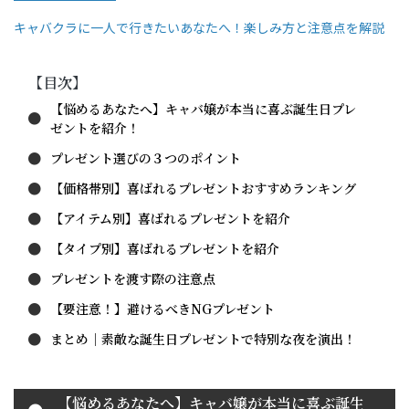
キャバクラに一人で行きたいあなたへ！楽しみ方と注意点を解説
【目次】
【悩めるあなたへ】キャバ嬢が本当に喜ぶ誕生日プレ
ゼントを紹介！
プレゼント選びの３つのポイント
【価格帯別】喜ばれるプレゼントおすすめランキング
【アイテム別】喜ばれるプレゼントを紹介
【タイプ別】喜ばれるプレゼントを紹介
プレゼントを渡す際の注意点
【要注意！】避けるべきNGプレゼント
まとめ｜素敵な誕生日プレゼントで特別な夜を演出！
【悩めるあなたへ】キャバ嬢が本当に喜ぶ誕生