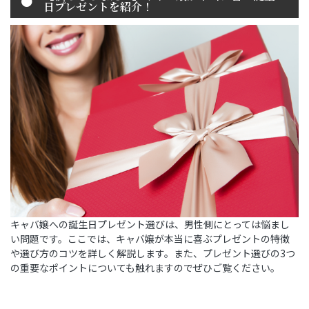
日プレゼントを紹介！
キャバ嬢への誕生日プレゼント選びは、男性側にとっては悩まし
い問題です。ここでは、キャバ嬢が本当に喜ぶプレゼントの特徴
や選び方のコツを詳しく解説します。また、プレゼント選びの3つ
の重要なポイントについても触れますのでぜひご覧ください。