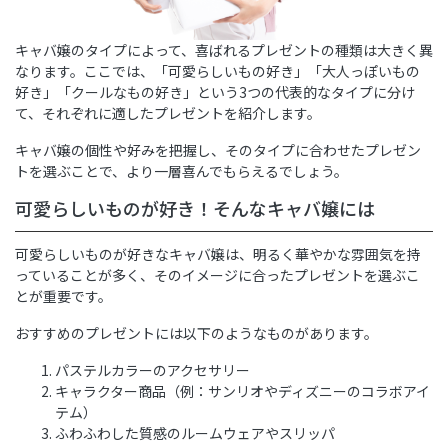
キャバ嬢のタイプによって、喜ばれるプレゼントの種類は大きく異
なります。ここでは、「可愛らしいもの好き」「大人っぽいもの
好き」「クールなもの好き」という3つの代表的なタイプに分け
て、それぞれに適したプレゼントを紹介します。
キャバ嬢の個性や好みを把握し、そのタイプに合わせたプレゼン
トを選ぶことで、より一層喜んでもらえるでしょう。
可愛らしいものが好き！そんなキャバ嬢には
可愛らしいものが好きなキャバ嬢は、明るく華やかな雰囲気を持
っていることが多く、そのイメージに合ったプレゼントを選ぶこ
とが重要です。
おすすめのプレゼントには以下のようなものがあります。
パステルカラーのアクセサリー
キャラクター商品（例：サンリオやディズニーのコラボアイ
テム）
ふわふわした質感のルームウェアやスリッパ