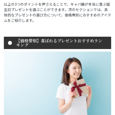
以上の3つのポイントを押さえることで、キャバ嬢が本当に喜ぶ誕
生日プレゼントを選ぶことができます。次のセクションでは、具
体的なプレゼントの選び方について、価格帯別におすすめのアイテ
ムをご紹介します。
【価格帯別】喜ばれるプレゼントおすすめラン
キング