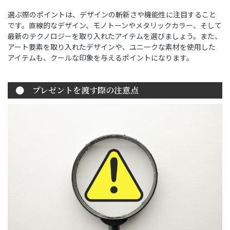
選ぶ際のポイントは、デザインの斬新さや機能性に注目すること
です。直線的なデザイン、モノトーンやメタリックカラー、そして
最新のテクノロジーを取り入れたアイテムを選びましょう。また、
アート要素を取り入れたデザインや、ユニークな素材を使用した
アイテムも、クールな印象を与えるポイントになります。
プレゼントを渡す際の注意点