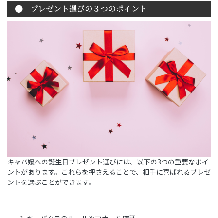
プレゼント選びの３つのポイント
キャバ嬢への誕生日プレゼント選びには、以下の3つの重要なポイ
ントがあります。これらを押さえることで、相手に喜ばれるプレゼ
ントを選ぶことができます。