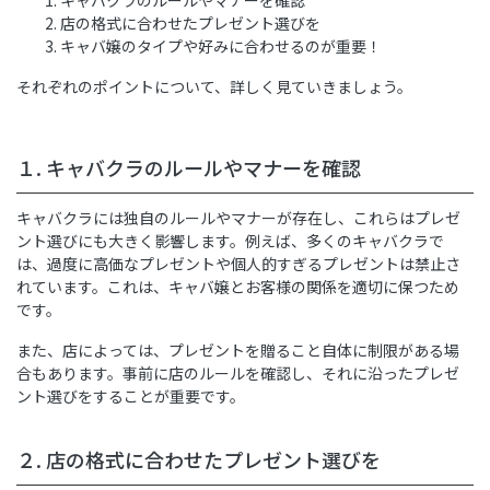
キャバクラのルールやマナーを確認
店の格式に合わせたプレゼント選びを
キャバ嬢のタイプや好みに合わせるのが重要！
それぞれのポイントについて、詳しく見ていきましょう。
１. キャバクラのルールやマナーを確認
キャバクラには独自のルールやマナーが存在し、これらはプレゼ
ント選びにも大きく影響します。例えば、多くのキャバクラで
は、過度に高価なプレゼントや個人的すぎるプレゼントは禁止さ
れています。これは、キャバ嬢とお客様の関係を適切に保つため
です。
また、店によっては、プレゼントを贈ること自体に制限がある場
合もあります。事前に店のルールを確認し、それに沿ったプレゼ
ント選びをすることが重要です。
２. 店の格式に合わせたプレゼント選びを