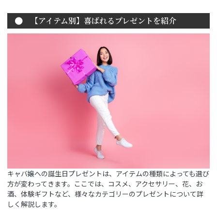
【アイテム別】喜ばれるプレゼントを紹介
キャバ嬢への誕生日プレゼントは、アイテムの種類によっても選び
方が変わってきます。ここでは、コスメ、アクセサリー、花、お
酒、体験ギフトなど、様々なカテゴリーのプレゼントについて詳
しく解説します。