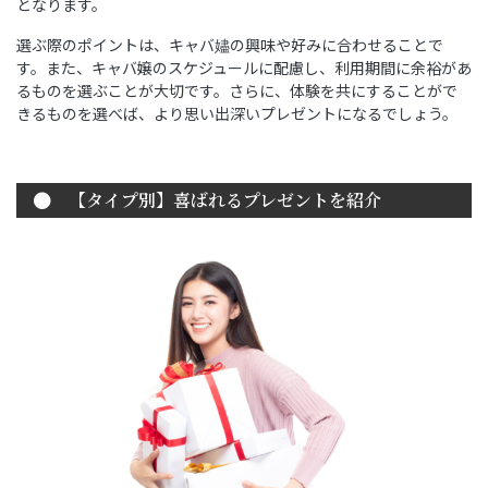
となります。
選ぶ際のポイントは、キャバ嬧の興味や好みに合わせることで
す。また、キャバ嬢のスケジュールに配慮し、利用期間に余裕があ
るものを選ぶことが大切です。さらに、体験を共にすることがで
きるものを選べば、より思い出深いプレゼントになるでしょう。
【タイプ別】喜ばれるプレゼントを紹介