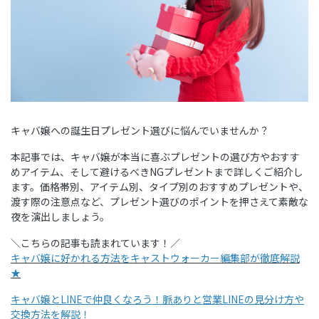
キャバ嬢への誕生日プレゼント選びに悩んでいませんか？
本記事では、キャバ嬢が本当に喜ぶプレゼントの選び方やおすす
めアイテム、そして避けるべきNGプレゼントまで詳しくご紹介し
ます。価格帯別、アイテム別、タイプ別のおすすめプレゼントや、
渡す際の注意点など、プレゼント選びのポイントを押さえて素敵な
夜を演出しましょう。
＼こちらの記事も読まれています！／
キャバ嬢に好かれる方法をキャストウォーカー編集部が徹底解説
★
キャバ嬢とLINEで仲良くなろう！脈ありと営業LINEの見分け方や
交換方法を解説！