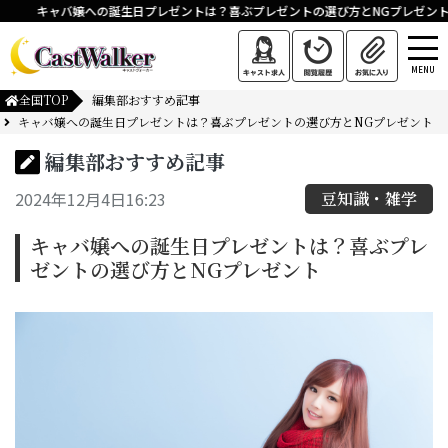
キャバ嬢への誕生日プレゼントは？喜ぶプレゼントの選び方とNGプレゼント
MENU
全国TOP
編集部おすすめ記事
キャバ嬢への誕生日プレゼントは？喜ぶプレゼントの選び方とNGプレゼント
編集部おすすめ記事
2024年12月4日16:23
豆知識・雑学
キャバ嬢への誕生日プレゼントは？喜ぶプレ
ゼントの選び方とNGプレゼント