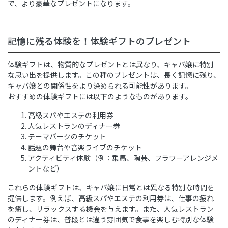
で、より豪華なプレゼントになります。
記憶に残る体験を！体験ギフトのプレゼント
体験ギフトは、物質的なプレゼントとは異なり、キャバ嬢に特別
な思い出を提供します。この種のプレゼントは、長く記憶に残り、
キャバ嬢との関係性をより深められる可能性があります。
おすすめの体験ギフトには以下のようなものがあります。
高級スパやエステの利用券
人気レストランのディナー券
テーマパークのチケット
話題の舞台や音楽ライブのチケット
アクティビティ体験（例：乗馬、陶芸、フラワーアレンジメ
ントなど）
これらの体験ギフトは、キャバ嬢に日常とは異なる特別な時間を
提供します。例えば、高級スパやエステの利用券は、仕事の疲れ
を癒し、リラックスする機会を与えます。また、人気レストラン
のディナー券は、普段とは違う雰囲気で食事を楽しむ特別な体験