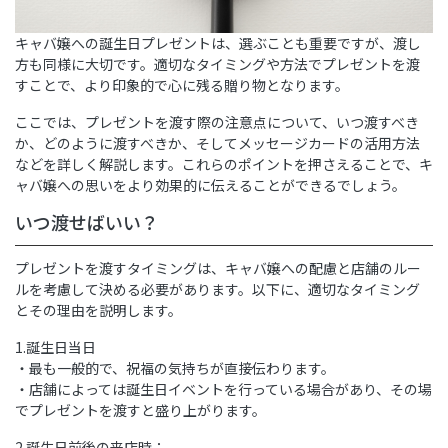
キャバ嬢への誕生日プレゼントは、選ぶことも重要ですが、渡し
方も同様に大切です。適切なタイミングや方法でプレゼントを渡
すことで、より印象的で心に残る贈り物となります。
ここでは、プレゼントを渡す際の注意点について、いつ渡すべき
か、どのように渡すべきか、そしてメッセージカードの活用方法
などを詳しく解説します。これらのポイントを押さえることで、キ
ャバ嬢への思いをより効果的に伝えることができるでしょう。
いつ渡せばいい？
プレゼントを渡すタイミングは、キャバ嬢への配慮と店舗のルー
ルを考慮して決める必要があります。以下に、適切なタイミング
とその理由を説明します。
1.誕生日当日
・最も一般的で、祝福の気持ちが直接伝わります。
・店舗によっては誕生日イベントを行っている場合があり、その場
でプレゼントを渡すと盛り上がります。
2.誕生日前後の来店時：