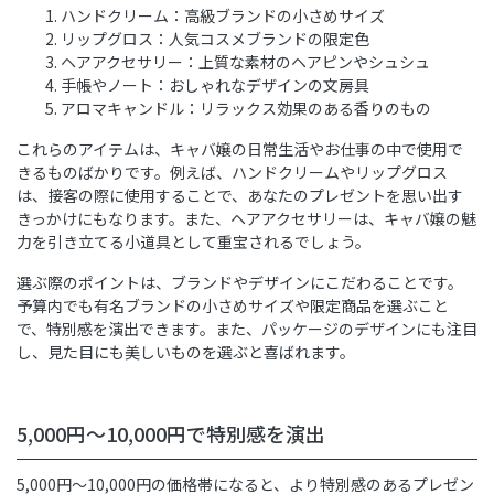
ハンドクリーム：高級ブランドの小さめサイズ
リップグロス：人気コスメブランドの限定色
ヘアアクセサリー：上質な素材のヘアピンやシュシュ
手帳やノート：おしゃれなデザインの文房具
アロマキャンドル：リラックス効果のある香りのもの
これらのアイテムは、キャバ嬢の日常生活やお仕事の中で使用で
きるものばかりです。例えば、ハンドクリームやリップグロス
は、接客の際に使用することで、あなたのプレゼントを思い出す
きっかけにもなります。また、ヘアアクセサリーは、キャバ嬢の魅
力を引き立てる小道具として重宝されるでしょう。
選ぶ際のポイントは、ブランドやデザインにこだわることです。
予算内でも有名ブランドの小さめサイズや限定商品を選ぶこと
で、特別感を演出できます。また、パッケージのデザインにも注目
し、見た目にも美しいものを選ぶと喜ばれます。
5,000円～10,000円で特別感を演出
5,000円～10,000円の価格帯になると、より特別感のあるプレゼン