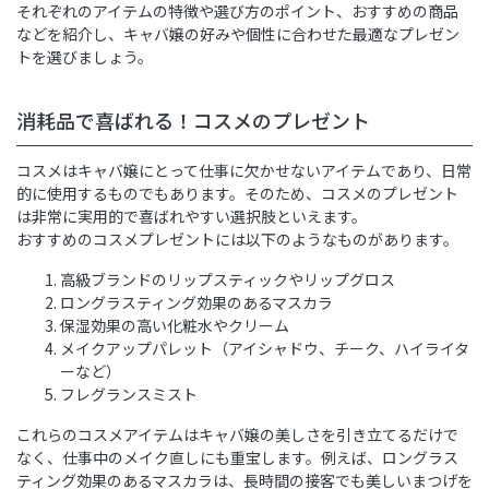
それぞれのアイテムの特徴や選び方のポイント、おすすめの商品
などを紹介し、キャバ嬢の好みや個性に合わせた最適なプレゼン
トを選びましょう。
消耗品で喜ばれる！コスメのプレゼント
コスメはキャバ嬢にとって仕事に欠かせないアイテムであり、日常
的に使用するものでもあります。そのため、コスメのプレゼント
は非常に実用的で喜ばれやすい選択肢といえます。
おすすめのコスメプレゼントには以下のようなものがあります。
高級ブランドのリップスティックやリップグロス
ロングラスティング効果のあるマスカラ
保湿効果の高い化粧水やクリーム
メイクアップパレット（アイシャドウ、チーク、ハイライタ
ーなど）
フレグランスミスト
これらのコスメアイテムはキャバ嬢の美しさを引き立てるだけで
なく、仕事中のメイク直しにも重宝します。例えば、ロングラス
ティング効果のあるマスカラは、長時間の接客でも美しいまつげを