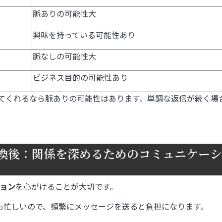
脈ありの可能性大
興味を持っている可能性あり
脈なしの可能性大
ビジネス目的の可能性あり
てくれるなら脈ありの可能性はあります。単調な返信が続く場
交換後：関係を深めるためのコミュニケーシ
ョン
を心がけることが大切です。
子も忙しいので、頻繁にメッセージを送ると負担になります。