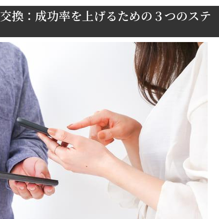
E交換：成功率を上げるための３つのステ