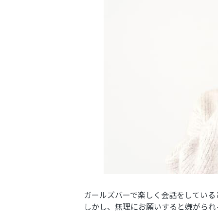
ガールズバーで楽しく会話をしていると
しかし、無理にお願いすると嫌がられ