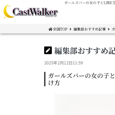
ガールズバーの女の子とLIN
全国TOP
編集部おすすめ記事
ガ
編集部おすすめ
2025年2月12日11:59
ガールズバーの女の子と
け方