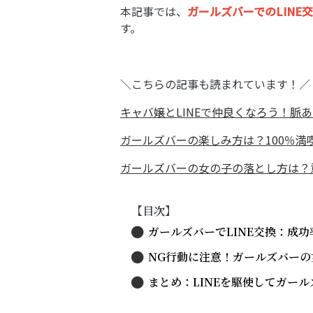
本記事では、
ガールズバーでのLIN
す。
＼こちらの記事も読まれています！／
キャバ嬢とLINEで仲良くなろう！脈
ガールズバーの楽しみ方は？100％満
ガールズバーの女の子の落とし方は？
【目次】
ガールズバーでLINE交換：成
NG行動に注意！ガールズバーの
まとめ：LINEを駆使してガー