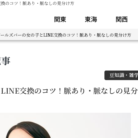
E交換のコツ！脈あり・脈なしの見分け方
関東
東海
関西
ールズバーの女の子とLINE交換のコツ！脈あり・脈なしの見分け方
記事
豆知識・雑
LINE交換のコツ！脈あり・脈なしの見分