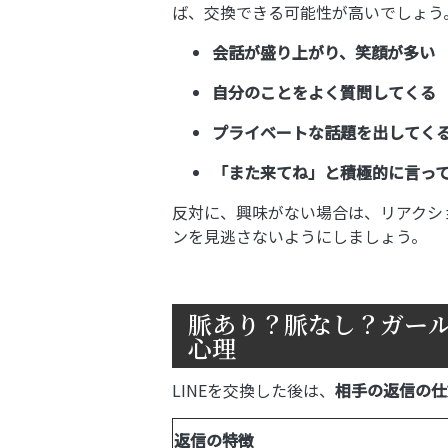
ば、交換できる可能性が高いでしょう
会話が盛り上がり、笑顔が多い
自分のことをよく質問してくる
プライベートな話題を出してく
「また来てね」と積極的に言っ
反対に、興味がない場合は、リアクシ
ンを見逃さないようにしましょう。
脈あり？脈なし？ガール
心理
LINEを交換した後は、
相手の返信の仕
返信の特徴