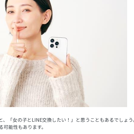
、「女の子とLINE交換したい！」と思うこともあるでしょう
る可能性もあります。