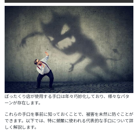
ぼったくり店が使用する手口は年々巧妙化しており、様々なパタ
ーンが存在します。
これらの手口を事前に知っておくことで、被害を未然に防ぐことが
できます。以下では、特に頻繁に使われる代表的な手口について詳
しく解説します。