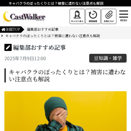
キャバクラのぼったくりとは？被害に遭わない注意点も解説
MENU
全国TOP
編集部おすすめ記事
キャバクラのぼったくりとは？被害に遭わない注意点も解説
編集部おすすめ記事
2025年7月9日12:00
豆知識・雑学
キャバクラのぼったくりとは？被害に遭わな
い注意点も解説