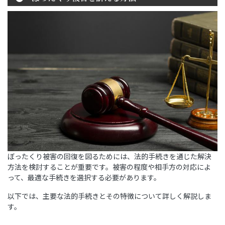
ぼったくり被害の回復を図るためには、法的手続きを通じた解決
方法を検討することが重要です。被害の程度や相手方の対応によ
って、最適な手続きを選択する必要があります。
以下では、主要な法的手続きとその特徴について詳しく解説しま
す。