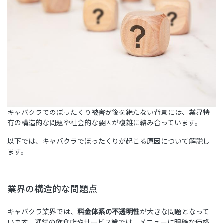
キャバクラでのぼったくり被害が後を絶たない背景には、業界特
有の構造的な問題や社会的な要因が複雑に絡み合っています。
以下では、キャバクラでぼったくりが起こる原因について解説し
ます。
業界の構造的な問題点
キャバクラ業界では、
料金体系の不透明性
が大きな問題となって
います。通常の飲食店やサービス業では、メニューに明確な価格