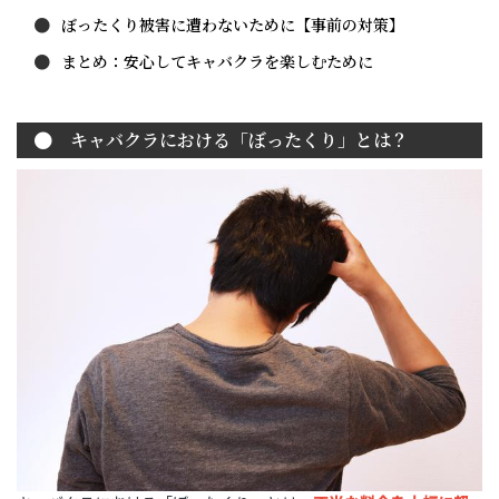
ぼったくり被害に遭わないために【事前の対策】
まとめ：安心してキャバクラを楽しむために
キャバクラにおける「ぼったくり」とは？