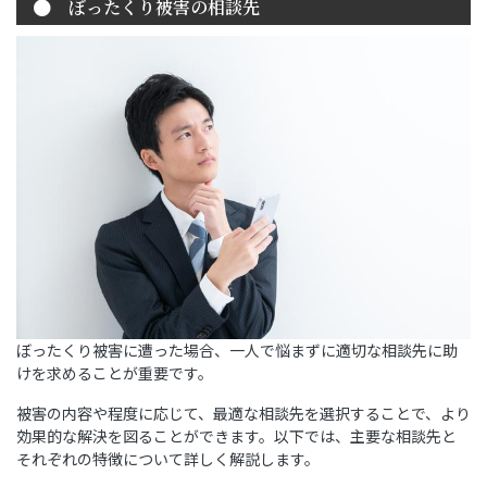
ぼったくり被害の相談先
ぼったくり被害に遭った場合、一人で悩まずに適切な相談先に助
けを求めることが重要です。
被害の内容や程度に応じて、最適な相談先を選択することで、より
効果的な解決を図ることができます。以下では、主要な相談先と
それぞれの特徴について詳しく解説します。