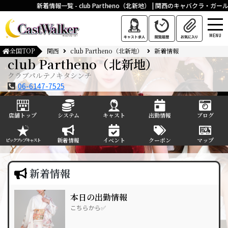
新着情報一覧 - club Partheno（北新地） | 関西のキャバクラ
MENU
全国TOP
関西
club Partheno（北新地）
新着情報
club Partheno（北新地）
クラブパルテノキタシンチ
06-6147-7525
店舗トップ
システム
キャスト
出勤情報
ブログ
新着情報
イベント
クーポン
マップ
ピックアップキャスト
新着情報
本日の出勤情報
こちらから✅