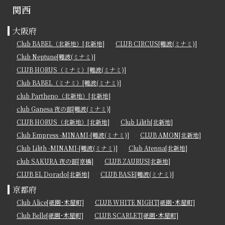
関西
大阪府
Club BABEL（北新地）[北新地]
CLUB CIRCUS[難波(ミナミ)]
Club Neptune[難波(ミナミ)]
CLUB HORUS（ミナミ）[難波(ミナミ)]
Club BABEL（ミナミ）[難波(ミナミ)]
club Partheno（北新地）[北新地]
club Ganesa 夜の部[難波(ミナミ)]
CLUB HORUS（北新地）[北新地]
Club Lilith[北新地]
Club Empress -MINAMI-[難波(ミナミ)]
CLUB AMON[北新地]
Club Lilith -MINAMI-[難波(ミナミ)]
Club Atenna[北新地]
club SAKURA 夜の部[京橋]
CLUB ZAURUS[北新地]
CLUB EL Dorado[北新地]
CLUB BASE[難波(ミナミ)]
京都府
Club Alice[祇園･木屋町]
CLUB WHITE NIGHT[祇園･木屋町]
Club Belle[祇園･木屋町]
CLUB SCARLET[祇園･木屋町]