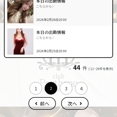
本日の出勤情報
こちらから✅
2026年2月26日20:00
本日の出勤情報
こちらから✅
2026年2月25日20:00
44
件
( 11~20件を表示)
1
3
4
2
前へ
次へ