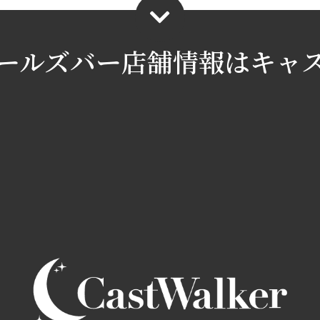
ールズバー店舗情報は
キャ