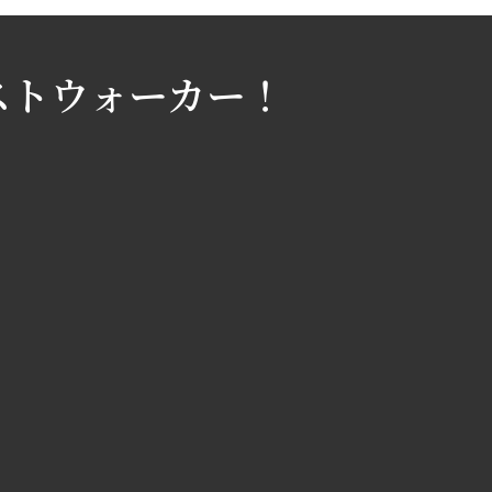
ストウォーカー！