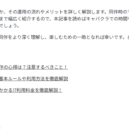
か、その運用の流れやメリットを詳しく解説します。同伴時の
まで幅広く紹介するので、本記事を読めばキャバクラでの時間
でしょう。
同伴をより深く理解し、楽しむための一助となれば幸いです。
伴の心得は？注意するべきこと！
基本ルールや利用方法を徹底解説
かかる!?利用料金を徹底解説！
は