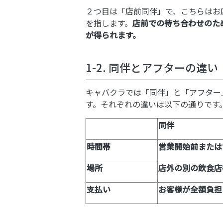
２つ目は「店前同伴」で、こちらはお
を指します。
店前での待ち合わせのた
が得られます。
1-2. 同伴とアフターの違い
キャバクラでは「同伴」と「アフター
す。それぞれの違いは以下の通りです
同伴
時間帯
営業開始前または
場所
店外の別の飲食店
支払い
お客様が全額負担