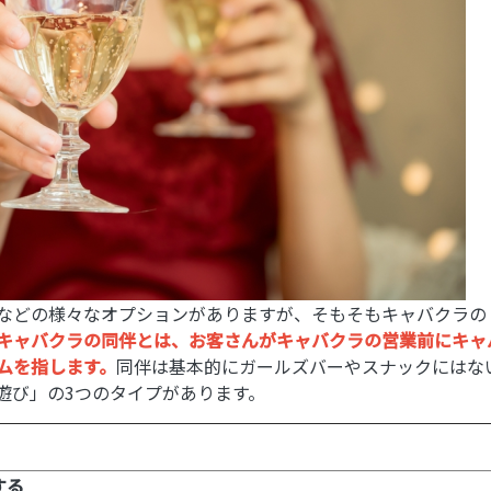
などの様々なオプションがありますが、そもそもキャバクラの
キャバクラの同伴とは、お客さんがキャバクラの営業前にキャ
ムを指します。
同伴は基本的にガールズバーやスナックにはな
遊び」の3つのタイプがあります。
する