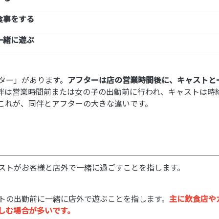
食事をする
一緒に遊ぶ
ター」があります。
アフターは店の営業時間後に、キャストと
伴は営業時間前または女の子の出勤前に行われ、キャストは時
これが、同伴とアフターの大きな違いです。
ストがお客様と店外で一緒に過ごすことを指します。
。
トの出勤前に一緒に店外で遊ぶことを指します。
主に飲食店や
しむ場合が多いです。