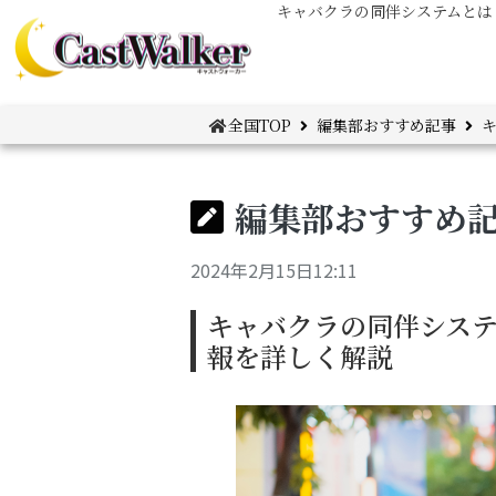
キャバクラの同伴システムとは
全国TOP
編集部おすすめ記事
編集部おすすめ
2024年2月15日12:11
キャバクラの同伴シス
報を詳しく解説