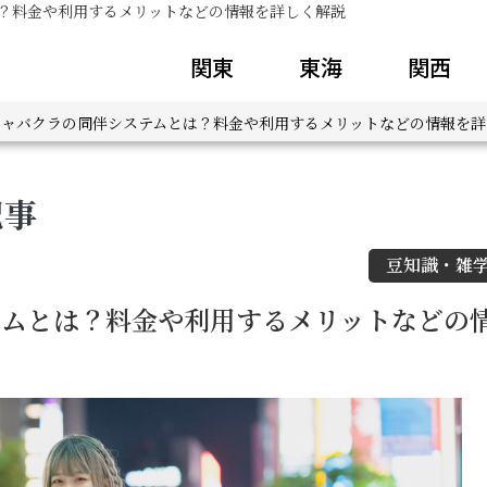
？料金や利用するメリットなどの情報を詳しく解説
関東
東海
関西
キャバクラの同伴システムとは？料金や利用するメリットなどの情報を詳
記事
豆知識・雑
テムとは？料金や利用するメリットなどの