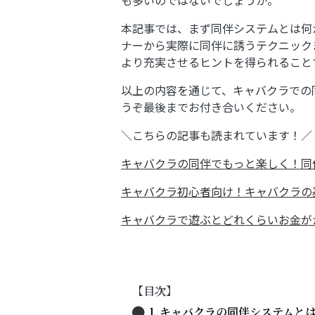
本記事では、まず同伴システムとは何
ナーから実際に同伴に誘うテクニック
より充実させるヒントを得られること
以上の内容を通じて、キャバクラでの
うぞ最後までお付き合いください。
＼こちらの記事も読まれています！／
キャバクラの同伴でもっと楽しく！同
キャバクラ初心者向け！キャバクラの
キャバクラで遊ぶとどれくらいお金が
【目次】
1. キャバクラの同伴システムと