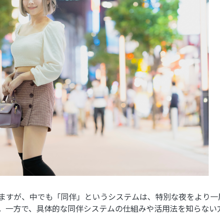
ますが、中でも「同伴」というシステムは、特別な夜をより一
。一方で、具体的な同伴システムの仕組みや活用法を知らない