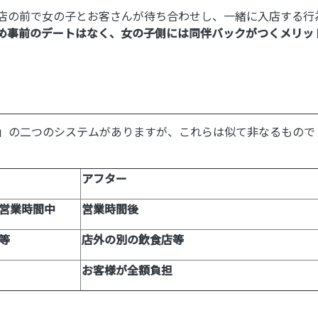
店の前で女の子とお客さんが待ち合わせし、一緒に入店する行
め事前のデートはなく、女の子側には同伴バックがつくメリッ
」の二つのシステムがありますが、これらは似て非なるもので
。
アフター
営業時間中
営業時間後
等
店外の別の飲食店等
お客様が全額負担