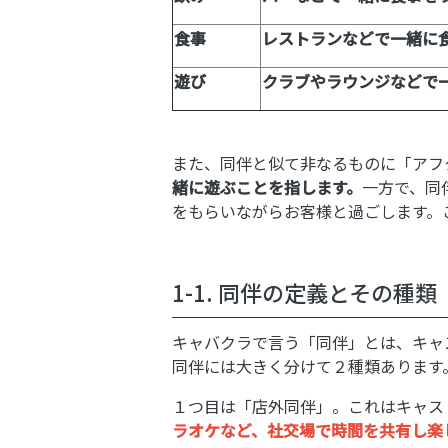
食事
レストランなどで一緒に
遊び
クラブやラウンジなどで
また、同伴と似て非なるものに「アフ
緒に遊ぶことを指します。
一方で、同
をもらいながらお客様と過ごします。
1-1. 同伴の定義とその種類
キャバクラで言う「同伴」とは、キャ
同伴には大きく分けて２種類あります
１つ目は「店外同伴」。これはキャス
ラオケなど、社交場で時間を共有し楽