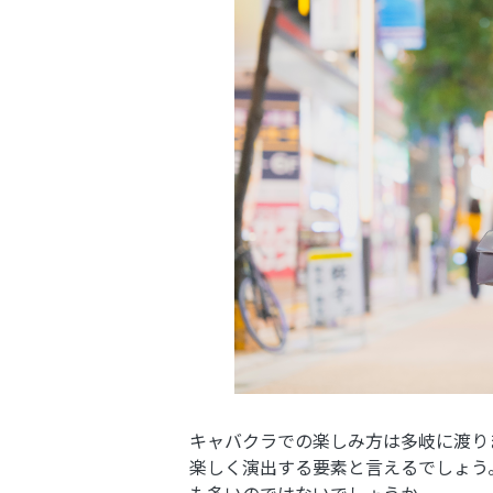
キャバクラでの楽しみ方は多岐に渡り
楽しく演出する要素と言えるでしょう
も多いのではないでしょうか。