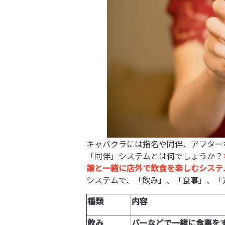
キャバクラには指名や同伴、アフター
「同伴」システムとは何でしょうか？
譲と一緒に店外で飲食を楽しむシステ
システムで、「飲み」、「食事」、「
種類
内容
飲み
バーなどで一緒に食事を