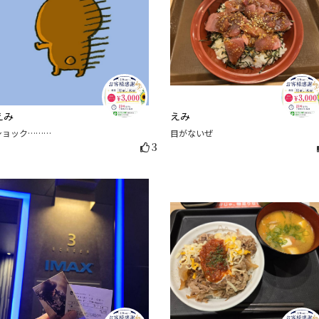
えみ
えみ
ショック………
目がないぜ
3