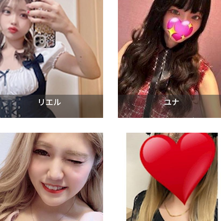
リエル
ユナ