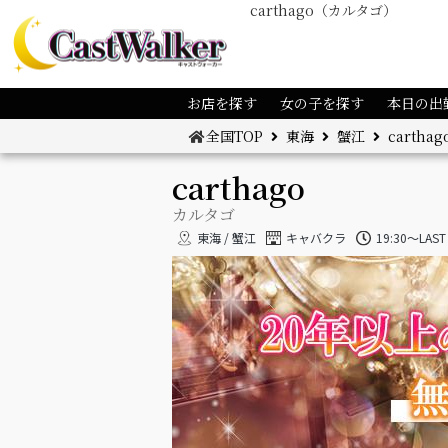
carthago（カルタゴ）
店舗トップ
システム
キャスト
お店を探す
女の子を探す
本日の出
全国TOP
東海
蟹江
carthag
carthago
カルタゴ
東海 / 蟹江
キャバクラ
19:30～LAST