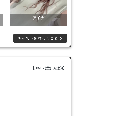
アイナ
キャストを詳しく見る
【08/07(金)の出勤】
。