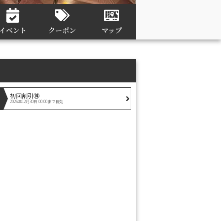
イベント
クーポン
マップ
初回割引🉐
2026年12月30日 00:00まで有効