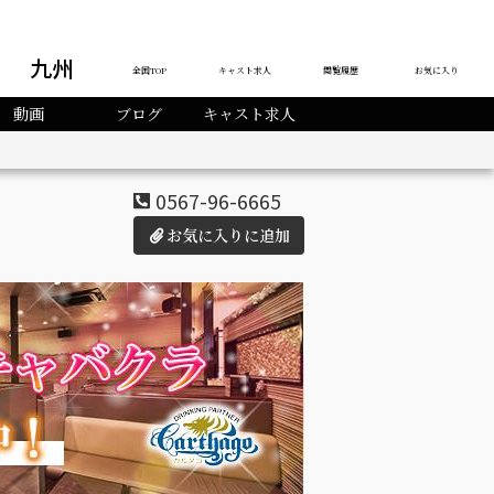
九州
全国TOP
キャスト求人
閲覧履歴
お気に入り
イベント
クーポン
マップ
動画
ブログ
キャスト求人
0567-96-6665
お気に入りに追加