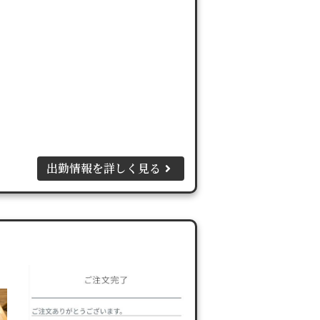
出勤情報を詳しく見る