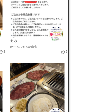
えみ
かーっちゃった😊💦
4
7