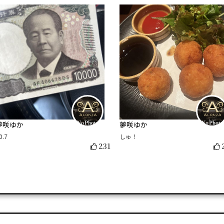
夢咲ゆか
夢咲ゆか
0.7
しゅ！
231