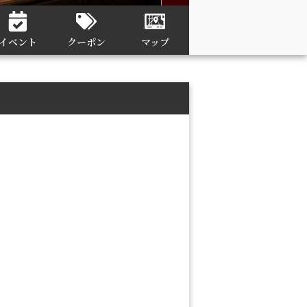
イベント
クーポン
マップ