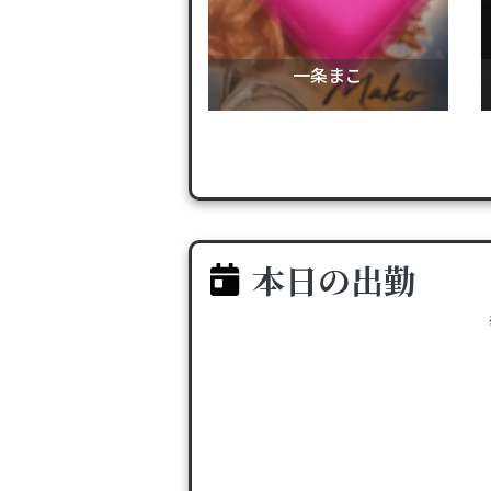
一条まこ
本日の出勤