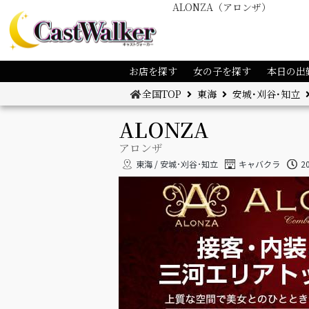
ALONZA（アロンザ）
店舗トップ
システム
キャスト
お店を探す
女の子を探す
本日の出
全国TOP
東海
安城･刈谷･知立
ALONZA
アロンザ
東海 / 安城･刈谷･知立
キャバクラ
2