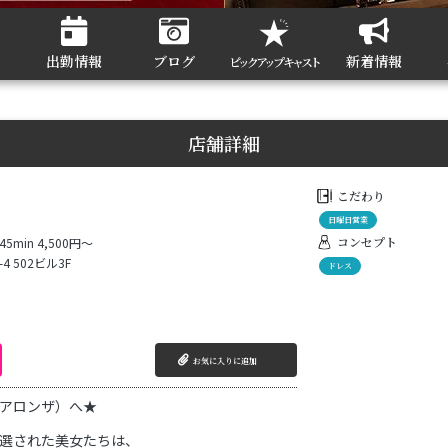
ト
出勤情報
ブログ
新着情報
ピックアップキャスト
店舗詳細
こだわり
日曜日営業
コンセプト
t 45min 4,500円～
 502ビル3F
ドレス
お気に入りに追加
（アロンザ）へ★
選された美女たちは、