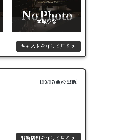
本城りな
キャストを詳しく見る
【08/07(金)の出勤】
。
出勤情報を詳しく見る