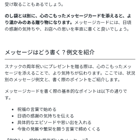
受け取ることもあるでしょう。
のし袋とは別に、心のこもったメッセージカードを添えると、よ
り温かみのある贈り物になります。
メッセージカードには、日頃
の感謝の気持ちや、お店への思いを率直に書くと良いでしょう。
メッセージはどう書く？例文を紹介
スナックの周年祝いにプレゼントを贈る際は、心のこもったメッ
セージを添えることで、より気持ちが伝わります。ここでは、状況
別のメッセージ例文と、書く際のポイントをご紹介します。
メッセージカードを書く際の基本的なポイントは以下の通りで
す。
祝福の言葉で始める
日頃の感謝の気持ちを伝える
具体的なエピソードや思い出を入れる
今後の発展や繁栄を願う言葉で締めくくる