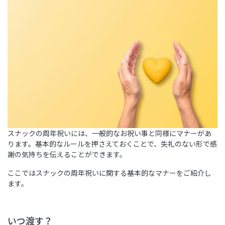
スナックの周年祝いには、一般的なお祝い事と同様にマナーがあ
ります。基本的なルールを押さえておくことで、失礼のない形で感
謝の気持ちを伝えることができます。
ここではスナックの周年祝いに関する基本的なマナーをご紹介し
ます。
いつ渡す？