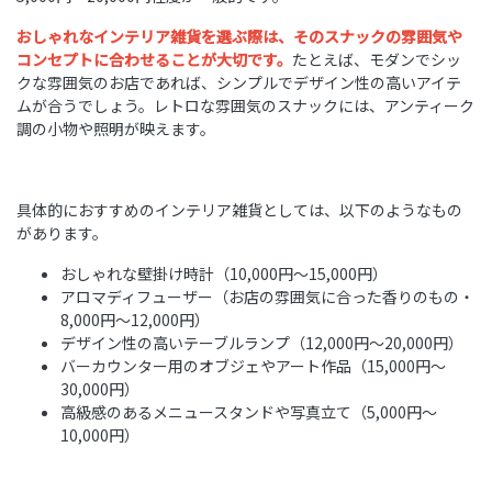
おしゃれなインテリア雑貨を選ぶ際は、そのスナックの雰囲気や
コンセプトに合わせることが大切です。
たとえば、モダンでシッ
クな雰囲気のお店であれば、シンプルでデザイン性の高いアイテ
ムが合うでしょう。レトロな雰囲気のスナックには、アンティーク
調の小物や照明が映えます。
具体的におすすめのインテリア雑貨としては、以下のようなもの
があります。
おしゃれな壁掛け時計（10,000円〜15,000円）
アロマディフューザー（お店の雰囲気に合った香りのもの・
8,000円〜12,000円）
デザイン性の高いテーブルランプ（12,000円〜20,000円）
バーカウンター用のオブジェやアート作品（15,000円〜
30,000円）
高級感のあるメニュースタンドや写真立て（5,000円〜
10,000円）