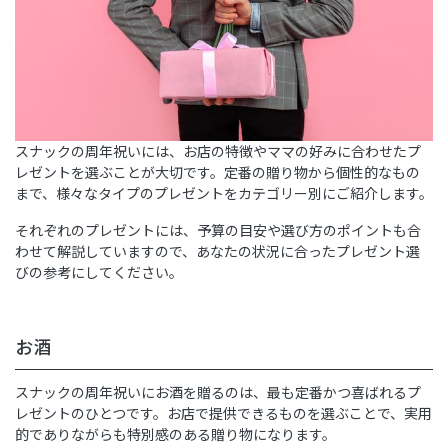
スナックの周年祝いには、お店の特徴やママの好みに合わせたプ
レゼントを選ぶことが大切です。定番の贈り物から個性的なもの
まで、様々なタイプのプレゼントをカテゴリー別にご紹介します。
それぞれのプレゼントには、予算の目安や選び方のポイントも合
わせて解説していますので、あなたの状況に合ったプレゼント選
びの参考にしてください。
お酒
スナックの周年祝いにお酒を贈るのは、最も定番かつ喜ばれるプ
レゼントのひとつです。お店で提供できるものを選ぶことで、実用
的でありながらも特別感のある贈り物になります。