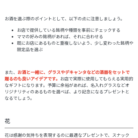
お酒を選ぶ際のポイントとして、以下の点に注意しましょう。
お店で提供している銘柄や種類を事前にチェックする
ママの好みの銘柄があれば、それに合わせる
既にお店にあるものと重複しないよう、少し変わった銘柄や
限定品を選ぶ
また、
お酒と一緒に、グラスやデキャンタなどの酒器をセットで
贈るのも良いアイデアです。
お店で実際に使用してもらえる実用的
なギフトになります。予算に余裕があれば、名入れグラスなどオ
リジナリティのあるものを選べば、より記念になるプレゼントと
なるでしょう。
花
花は感謝の気持ちを表現するのに最適なプレゼントで、スナック