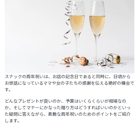
スナックの周年祝いは、お店の記念日であると同時に、日頃から
お世話になっているママや女の子たちの感謝を伝える絶好の機会で
す。
どんなプレゼントが良いのか、予算はいくらくらいが相場なの
か、そしてマナーにかなった贈り方はどうすればいいのかといっ
た疑問に答えながら、素敵な周年祝いのためのポイントをご紹介
します。