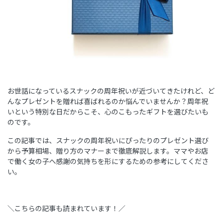
お世話になっているスナックの周年祝いが近づいてきたけれど、ど
んなプレゼントを贈れば喜ばれるのか悩んでいませんか？周年祝
いという特別な日だからこそ、心のこもったギフトを選びたいも
のです。
この記事では、スナックの周年祝いにぴったりのプレゼント選び
から予算相場、贈り方のマナーまで徹底解説します。ママやお店
で働く女の子へ感謝の気持ちを形にするための参考にしてくださ
い。
＼こちらの記事も読まれています！／