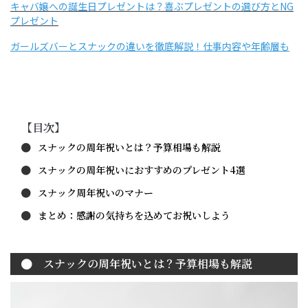
キャバ嬢への誕生日プレゼントは？喜ぶプレゼントの選び方とNG
プレゼント
ガールズバーとスナックの違いを徹底解説！仕事内容や年齢層も
【目次】
スナックの周年祝いとは？予算相場も解説
スナックの周年祝いにおすすめのプレゼント4選
スナック周年祝いのマナー
まとめ：感謝の気持ちを込めてお祝いしよう
スナックの周年祝いとは？予算相場も解説