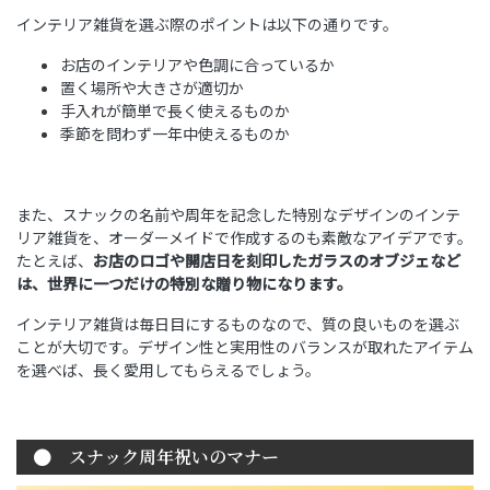
インテリア雑貨を選ぶ際のポイントは以下の通りです。
お店のインテリアや色調に合っているか
置く場所や大きさが適切か
手入れが簡単で長く使えるものか
季節を問わず一年中使えるものか
また、スナックの名前や周年を記念した特別なデザインのインテ
リア雑貨を、オーダーメイドで作成するのも素敵なアイデアです。
たとえば、
お店のロゴや開店日を刻印したガラスのオブジェなど
は、世界に一つだけの特別な贈り物になります。
インテリア雑貨は毎日目にするものなので、質の良いものを選ぶ
ことが大切です。デザイン性と実用性のバランスが取れたアイテム
を選べば、長く愛用してもらえるでしょう。
スナック周年祝いのマナー