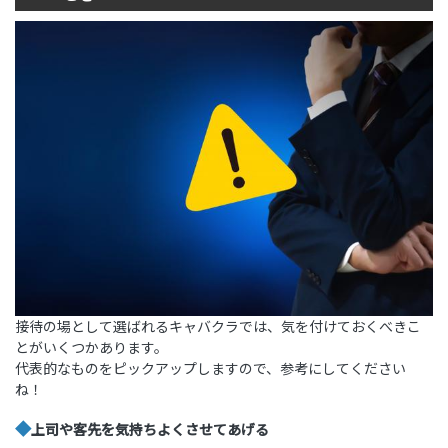
接待の場として選ばれるキャバクラでは、気を付けておくべきこ
とがいくつかあります。
代表的なものをピックアップしますので、参考にしてください
ね！
◆
上司や客先を気持ちよくさせてあげる