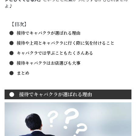
よ♪
【目次】
接待でキャバクラが選ばれる理由
接待や上司とキャバクラに行く際に気を付けること
キャバクラでは学ぶこともたくさんある
接待キャバクラはお店選びも大事
まとめ
接待でキャバクラが選ばれる理由