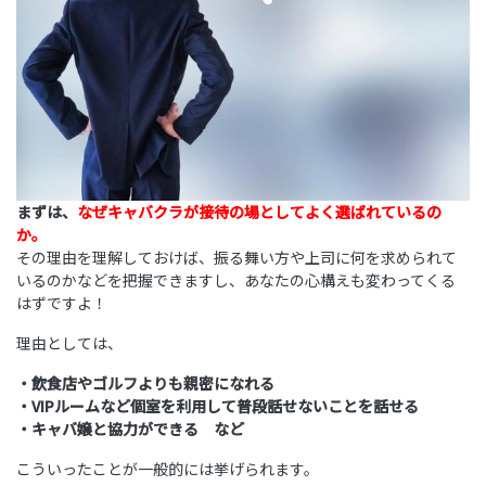
まずは、
なぜキャバクラが接待の場としてよく選ばれているの
か。
その理由を理解しておけば、振る舞い方や上司に何を求められて
いるのかなどを把握できますし、あなたの心構えも変わってくる
はずですよ！
理由としては、
・飲食店やゴルフよりも親密になれる
・VIPルームなど個室を利用して普段話せないことを話せる
・キャバ嬢と協力ができる など
こういったことが一般的には挙げられます。