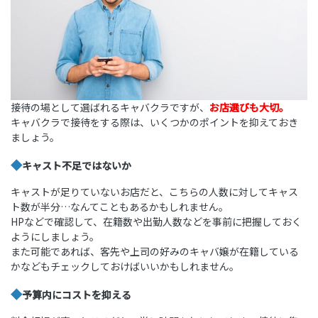
接待の場として選ばれるキャバクラですが、
お店選びも大切。
キャバクラで接待をする際は、いくつかのポイントを抑えておき
ましょう。
◆
キャスト不足ではないか
キャストが足りていないお店だと、こちらの人数に対してキャス
ト数が半分…なんてこともあるかもしれません。
HPなどで確認して、在籍数や出勤人数などを事前に把握しておく
ようにしましょう。
また可能であれば、客先や上司の好みのキャバ嬢が在籍している
かなどもチェックしておけばいいかもしれません。
◆
予算内にコストを抑える