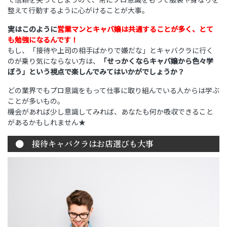
整えて行動するように心がけることが大事。
実はこのように
営業マンとキャバ嬢は共通することが多く、とて
も勉強になるんです！
もし、「接待や上司の相手ばかりで嫌だな」とキャバクラに行く
のが乗り気にならない方は、
「せっかくならキャバ嬢から色々学
ぼう」という視点で楽しんでみてはいかがでしょうか？
どの業界でもプロ意識をもって仕事に取り組んでいる人からは学ぶ
ことが多いもの。
機会があれば少し意識してみれば、あなたも何か吸収できること
があるかもしれません★
接待キャバクラはお店選びも大事